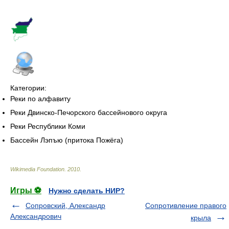
Категории:
Реки по алфавиту
Реки Двинско-Печорского бассейнового округа
Реки Республики Коми
Бассейн Лэпъю (притока Пожёга)
Wikimedia Foundation
.
2010
.
Игры ⚽
Нужно сделать НИР?
Сопровский, Александр
Сопротивление правого
Александрович
крыла