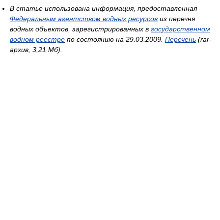
В статье использована информация, предоставленная
Федеральным агентством водных ресурсов
из перечня
водных объектов, зарегистрированных в
государственном
водном реестре
по состоянию на 29.03.2009.
Перечень
(rar-
архив, 3,21 Мб).