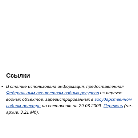
Ссылки
В статье использована информация, предоставленная
Федеральным агентством водных ресурсов
из перечня
водных объектов, зарегистрированных в
государственном
водном реестре
по состоянию на 29.03.2009.
Перечень
(rar-
архив, 3,21 Мб).