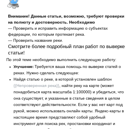
Внимание! Данные статьи, возможно, требуют проверки
на полноту и достоверность. Необходимо
— Проверить и исправить информацию о субъектах
федерации, по которым протекает река.
— Проверить название реки.
Смотрите более подробный план работ по выверке
статьи!
По этой теме необходимо выполнить следующую работу:
Требуется ваша помощь по выверке статей о
Улучшение:
реках. Нужно сделать следующее:
Найдя статью о реке, в которой установлен шаблон
{{Непроверенная река}}
, найти реку на карте (может
понадобиться карта масштаба 1:100000) и убедиться, что
она существует, и указанные в статье сведения в целом
соответствуют действительности. Если у вас нет карт под
рукой, можно использовать онлайн карты. Яндекс-карты в
настоящее время представляют собой удобный
инструмент для поиска рек, простановки координат и