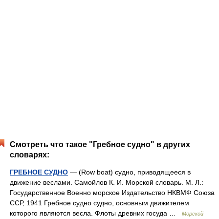
Смотреть что такое "Гребное судно" в других
словарях:
ГРЕБНОЕ СУДНО
— (Row boat) судно, приводящееся в
движение веслами. Самойлов К. И. Морской словарь. М. Л.:
Государственное Военно морское Издательство НКВМФ Союза
ССР, 1941 Гребное судно судно, основным движителем
которого являются весла. Флоты древних госуда …
Морской