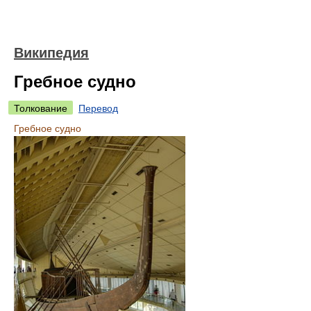
Википедия
Гребное судно
Толкование
Перевод
Гребное судно