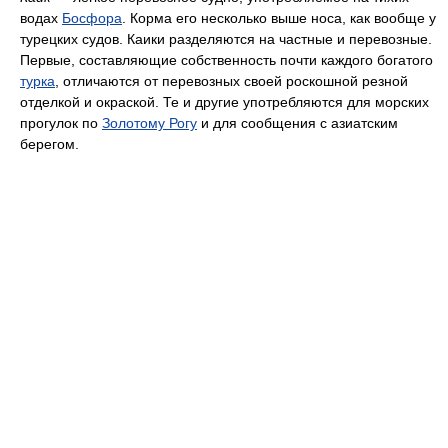
водах
Босфора
. Корма его несколько выше носа, как вообще у
турецких судов. Каики разделяются на частные и перевозные.
Первые, составляющие собственность почти каждого богатого
турка
, отличаются от перевозных своей роскошной резной
отделкой и окраской. Те и другие употребляются для морских
прогулок по
Золотому Рогу
и для сообщения с азиатским
берегом.