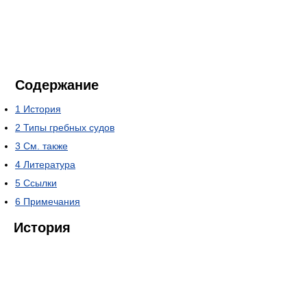
Содержание
1
История
2
Типы гребных судов
3
См. также
4
Литература
5
Ссылки
6
Примечания
История