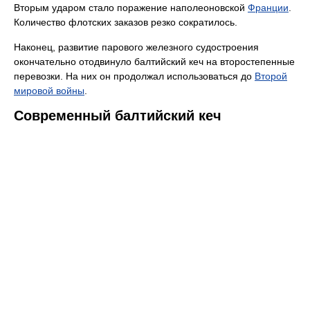
Вторым ударом стало поражение наполеоновской
Франции
.
Количество флотских заказов резко сократилось.
Наконец, развитие парового железного судостроения
окончательно отодвинуло балтийский кеч на второстепенные
перевозки. На них он продолжал использоваться до
Второй
мировой войны
.
Современный балтийский кеч