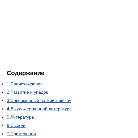
Содержание
1
Происхождение
2
Развитие и упадок
3
Современный балтийский кеч
4
В художественной литературе
5
Литература
6
Ссылки
7
Примечания