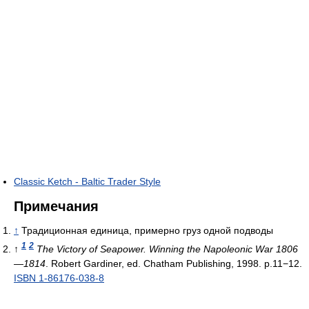
Classic Ketch - Baltic Trader Style
Примечания
↑
Традиционная единица, примерно груз одной подводы
1
2
↑
The Victory of Seapower. Winning the Napoleonic War 1806
—1814
. Robert Gardiner, ed. Chatham Publishing, 1998. p.11−12.
ISBN 1-86176-038-8