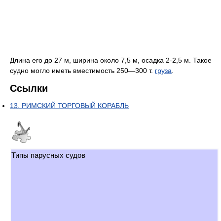
Длина его до 27 м, ширина около 7,5 м, осадка 2-2,5 м. Такое
судно могло иметь вместимость 250—300 т.
груза
.
Ссылки
13. РИМСКИЙ ТОРГОВЫЙ КОРАБЛЬ
Типы парусных судов