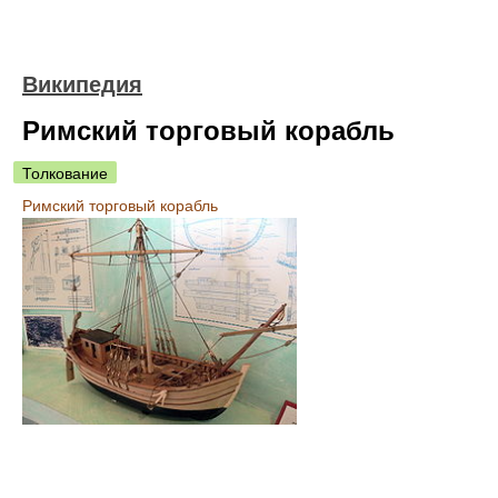
Википедия
Римский торговый корабль
Толкование
Римский торговый корабль