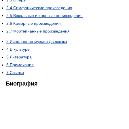
2.3
Оперы
2.4
Симфонические произведения
2.5
Вокальные и хоровые произведения
2.6
Камерные произведения
2.7
Фортепианные произведения
3
Исполнения музыки Дворжака
4
В культуре
5
Литература
6
Примечания
7
Ссылки
Биография