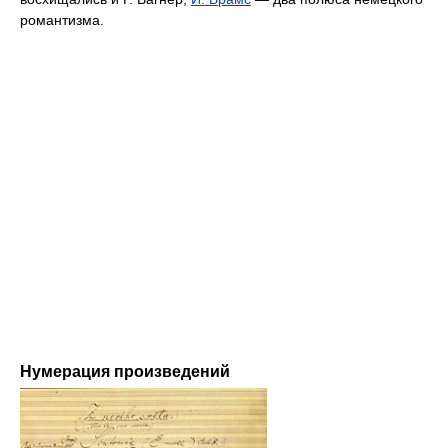
романтизма.
Нумерация произведений