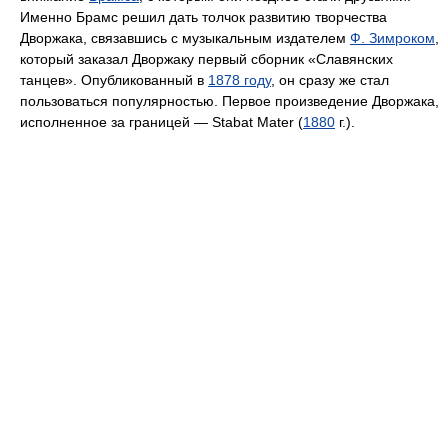
Именно Брамс решил дать толчок развитию творчества
Дворжака, связавшись с музыкальным издателем
Ф. Зимроком
,
который заказал Дворжаку первый сборник «Славянских
танцев». Опубликованный в
1878 году
, он сразу же стал
пользоваться популярностью. Первое произведение Дворжака,
исполненное за границей — Stabat Mater (
1880
г.).