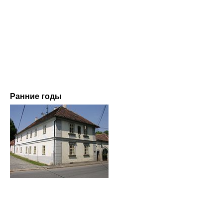
Ранние годы