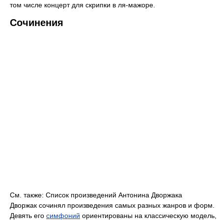
том числе концерт для скрипки в ля-мажоре.
Сочинения
См. также: Список произведений Антонина Дворжака
Дворжак сочинял произведения самых разных жанров и форм.
Девять его
симфоний
ориентированы на классическую модель,