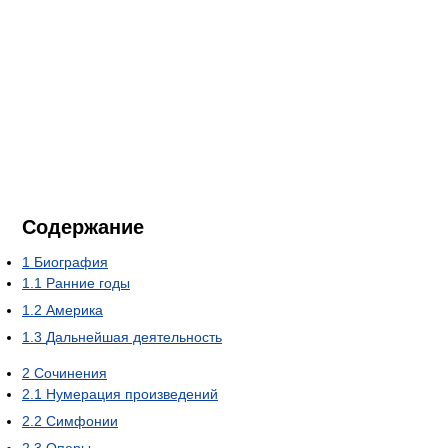
Содержание
1
Биография
1.1
Ранние годы
1.2
Америка
1.3
Дальнейшая деятельность
2
Сочинения
2.1
Нумерация произведений
2.2
Симфонии