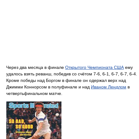
Через два месяца в финале
Открытого Чемпионата США
ему
удалось взять реванш, победив со счётом 7-6, 6-1, 6-7, 6-7, 6-4.
Кроме победы над Боргом в финале он одержал верх над
Джимми Коннорсом в полуфинале и над
Иваном Лендлом
в
четвертьфинальном матче.