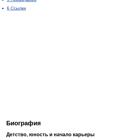
6
Ссылки
Биография
Детство, юность и начало карьеры