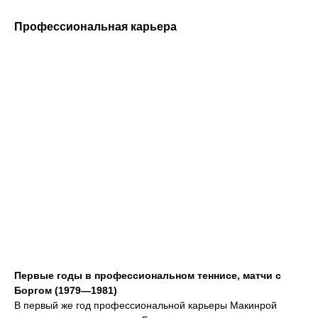
Профессиональная карьера
Первые годы в профессиональном теннисе, матчи с
Боргом (1979—1981)
В первый же год профессиональной карьеры Макинрой