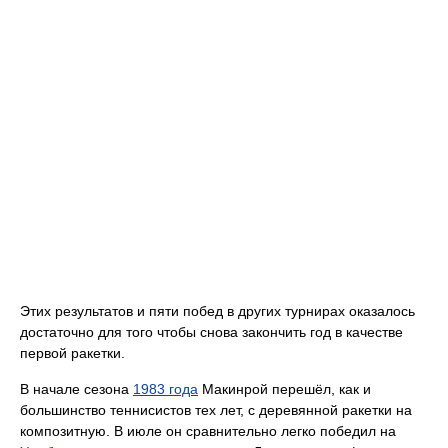
Этих результатов и пяти побед в других турнирах оказалось
достаточно для того чтобы снова закончить год в качестве
первой ракетки.
В начале сезона
1983 года
Макинрой перешёл, как и
большинство теннисистов тех лет, с деревянной ракетки на
композитную. В июле он сравнительно легко победил на