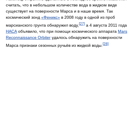
считать, что в небольшом количестве вода в жидком виде
существует на поверхности Марса и в наше время. Так
космический зонд
«Феникс»
в 2008 году в одной из проб
[27]
марсианского грунта обнаружил воду,
а 4 августа 2011 года
НАСА
объявило, что при помощи космического аппарата
Mars
Reconnaissance Orbiter
удалось обнаружить на поверхности
[28]
Марса признаки сезонных ручьёв из жидкой воды.