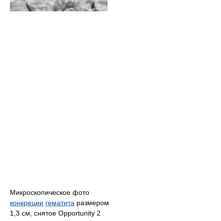
Микроскопическое фото
конкреции
гематита
размером
1,3 см, снятое Opportunity 2