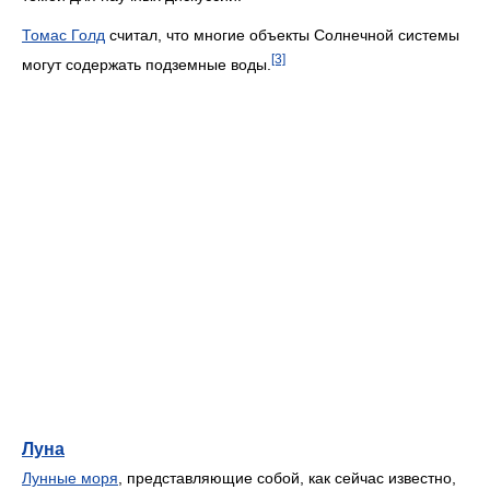
Томас Голд
считал, что многие объекты Солнечной системы
[3]
могут содержать подземные воды.
Луна
Лунные моря
, представляющие собой, как сейчас известно,