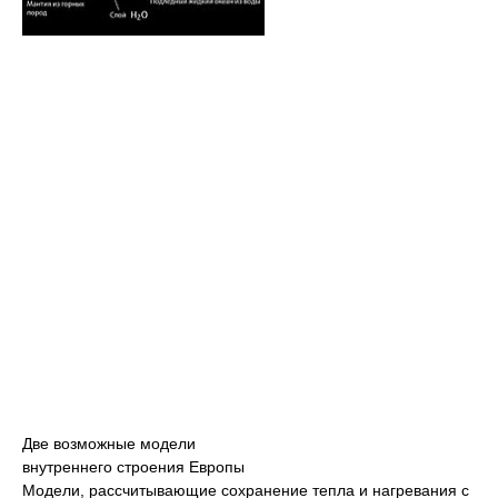
Две возможные модели
внутреннего строения Европы
Модели, рассчитывающие сохранение тепла и нагревания с