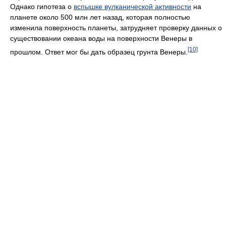
Однако гипотеза о
вспышке вулканической активности
на
планете около 500 млн лет назад, которая полностью
изменила поверхность планеты, затрудняет проверку данных о
существовании океана воды на поверхности Венеры в
[10]
прошлом. Ответ мог бы дать образец грунта Венеры.