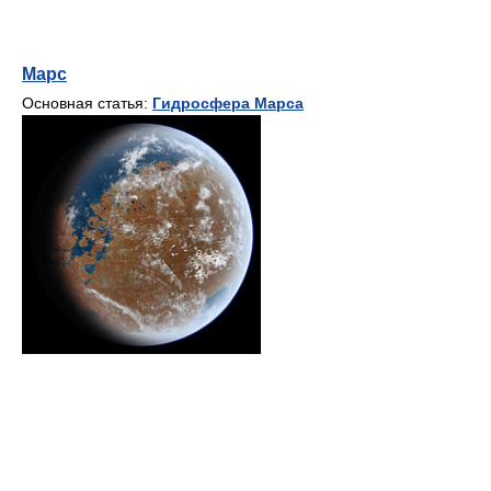
Марс
Основная статья:
Гидросфера Марса