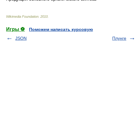
Wikimedia Foundation
.
2010
.
Игры ⚽
Поможем написать курсовую
JSON
Плунге