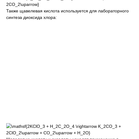
Также щавелевая кислота используется для лабораторного
синтеза диоксида хлора: