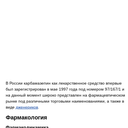
В России карбамазепин как лекарственное средство впервые
был зарегистрирован в мае 1997 года под номером 97/167/1 и
на данный момент широко представлен на фармацевтическом
рынке под различными торговыми наименованиями, а также в
виде
дженериков
.
Фармакология
Фармакодинамика