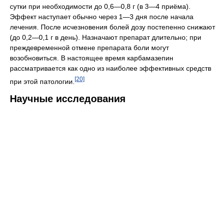
сутки при необходимости до 0,6—0,8 г (в 3—4 приёма).
Эффект наступает обычно через 1—3 дня после начала
лечения. После исчезновения болей дозу постепенно снижают
(до 0,2—0,1 г в день). Назначают препарат длительно; при
преждевременной отмене препарата боли могут
возобновиться. В настоящее время карбамазепин
рассматривается как одно из наиболее эффективных средств
[20]
при этой патологии.
Научные исследования