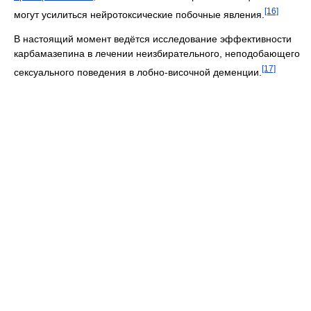
[16]
могут усилиться нейротоксические побочные явления.
В настоящий момент ведётся исследование эффективности
карбамазепина в лечении неизбирательного, неподобающего
[17]
сексуального поведения в лобно-височной деменции.