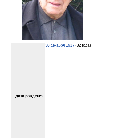
30 декабря
1927
(82 года)
Дата рождения: