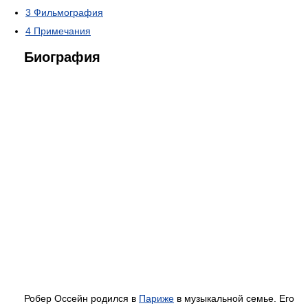
3
Фильмография
4
Примечания
Биография
Робер Оссейн родился в
Париже
в музыкальной семье. Его