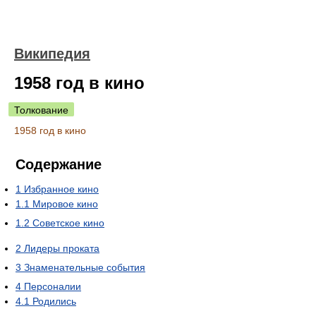
Википедия
1958 год в кино
Толкование
1958 год в кино
Содержание
1
Избранное кино
1.1
Мировое кино
1.2
Советское кино
2
Лидеры проката
3
Знаменательные события
4
Персоналии
4.1
Родились