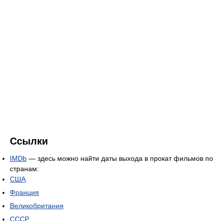
Ссылки
IMDb
— здесь можно найти даты выхода в прокат фильмов по
странам:
США
Франция
Великобритания
СССР