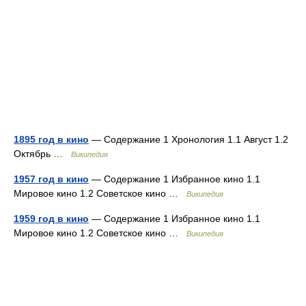
1895 год в кино
— Содержание 1 Хронология 1.1 Август 1.2
Октябрь …
Википедия
1957 год в кино
— Содержание 1 Избранное кино 1.1
Мировое кино 1.2 Советское кино …
Википедия
1959 год в кино
— Содержание 1 Избранное кино 1.1
Мировое кино 1.2 Советское кино …
Википедия