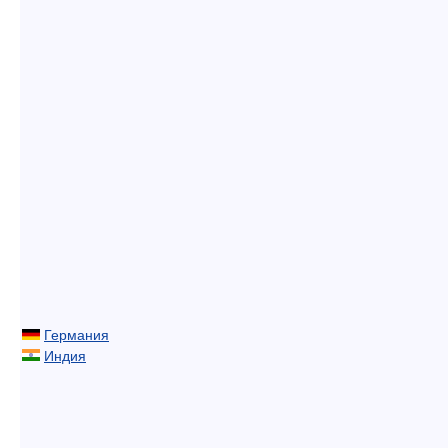
Германия
Индия