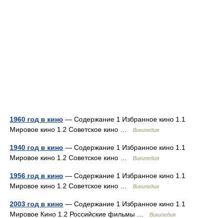
1960 год в кино
— Содержание 1 Избранное кино 1.1
Мировое кино 1.2 Советское кино …
Википедия
1940 год в кино
— Содержание 1 Избранное кино 1.1
Мировое кино 1.2 Советское кино …
Википедия
1956 год в кино
— Содержание 1 Избранное кино 1.1
Мировое кино 1.2 Советское кино …
Википедия
2003 год в кино
— Содержание 1 Избранное кино 1.1
Мировое Кино 1.2 Российские фильмы …
Википедия