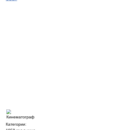
Категории: