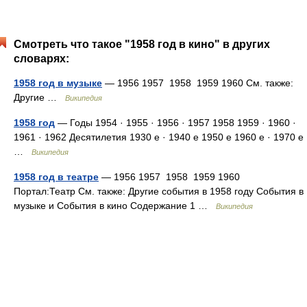
Смотреть что такое "1958 год в кино" в других
словарях:
1958 год в музыке
— 1956 1957 1958 1959 1960 См. также:
Другие …
Википедия
1958 год
— Годы 1954 · 1955 · 1956 · 1957 1958 1959 · 1960 ·
1961 · 1962 Десятилетия 1930 е · 1940 е 1950 е 1960 е · 1970 е
…
Википедия
1958 год в театре
— 1956 1957 1958 1959 1960
Портал:Театр См. также: Другие события в 1958 году События в
музыке и События в кино Содержание 1 …
Википедия