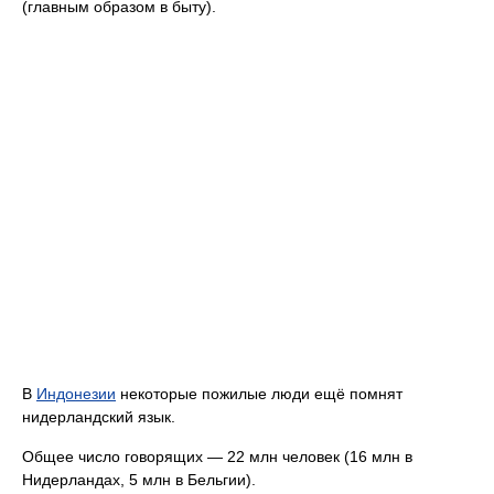
(главным образом в быту).
В
Индонезии
некоторые пожилые люди ещё помнят
нидерландский язык.
Общее число говорящих — 22 млн человек (16 млн в
Нидерландах, 5 млн в Бельгии).