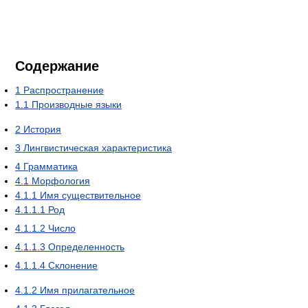
Содержание
1
Распространение
1.1
Производные языки
2
История
3
Лингвистическая характеристика
4
Грамматика
4.1
Морфология
4.1.1
Имя существительное
4.1.1.1
Род
4.1.1.2
Число
4.1.1.3
Определенность
4.1.1.4
Склонение
4.1.2
Имя прилагательное