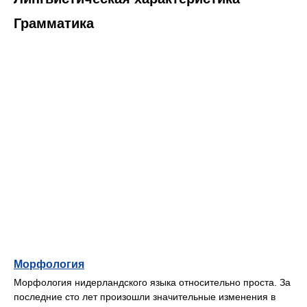
Грамматика
Морфология
Морфология нидерландского языка относительно проста. За
последние сто лет произошли значительные изменения в