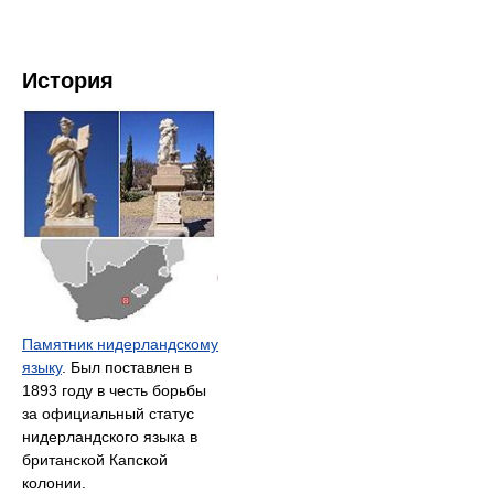
История
Памятник нидерландскому
языку
. Был поставлен в
1893 году в честь борьбы
за официальный статус
нидерландского языка в
британской Капской
колонии.