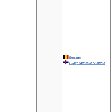
Бельгия
Нидерландские Антилы