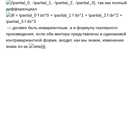
так как полный
дифференциал
— должен быть инвариантным, а в формулу скалярного
произведения, если оба вектора представлены в одинаковой
контравариантной форме, входит, как мы знаем, изменение
знака из-за
.