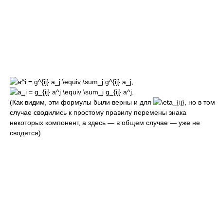
(Как видим, эти формулы были верны и для
, но в том
случае сводились к простому правилу перемены знака
некоторых компонент, а здесь — в общем случае — уже не
сводятся).