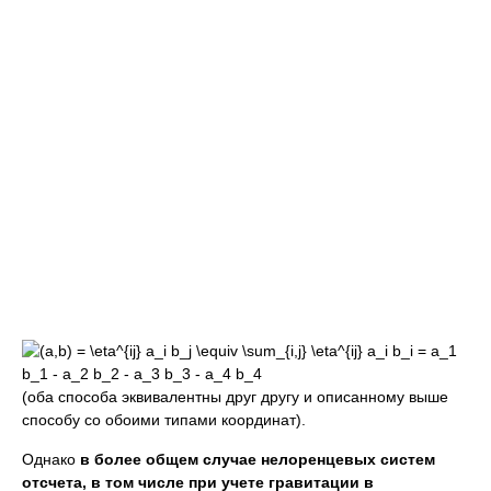
(оба способа эквивалентны друг другу и описанному выше
способу со обоими типами координат).
Однако
в более общем случае нелоренцевых систем
отсчета, в том числе при учете гравитации в