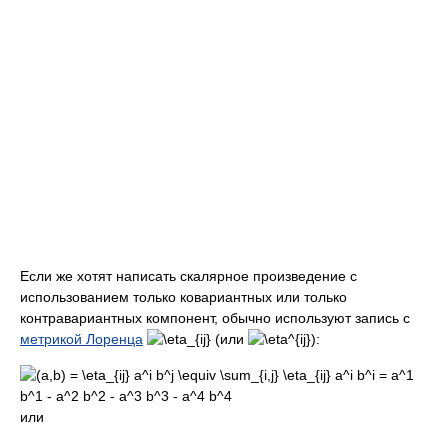
Если же хотят написать скалярное произведение с
использованием только ковариантных или только
контравариантных компонент, обычно используют запись с
метрикой Лоренца
(или
):
или