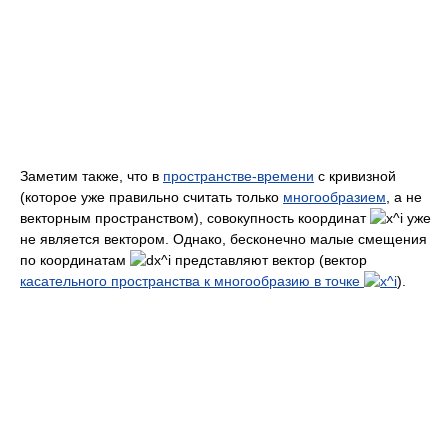
Заметим также, что в
пространстве-времени
с кривизной
(которое уже правильно считать только
многообразием
, а не
векторным пространством), совокупность координат
уже
не является вектором. Однако, бесконечно малые смещения
по координатам
представляют вектор (вектор
касательного пространства к многообразию в точке
).