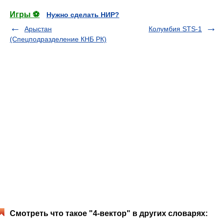
Игры ⚽
Нужно сделать НИР?
Арыстан
Колумбия STS-1
(Спецподразделение КНБ РК)
Смотреть что такое "4-вектор" в других словарях: