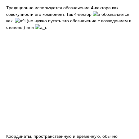
Традиционно используется обозначение 4-вектора как
совокупности его компонент. Так 4-вектор
обозначается
как:
(не нужно путать это обозначение с возведением в
степень!) или
Координаты, пространственную и временную, обычно