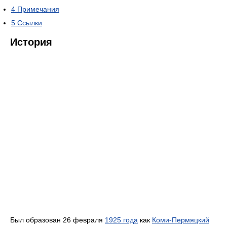
4
Примечания
5
Ссылки
История
Был образован 26 февраля
1925 года
как
Коми-Пермяцкий