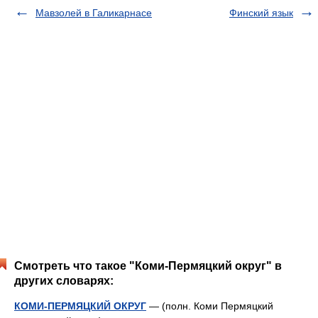
Мавзолей в Галикарнасе
Финский язык
Смотреть что такое "Коми-Пермяцкий округ" в
других словарях:
КОМИ-ПЕРМЯЦКИЙ ОКРУГ
— (полн. Коми Пермяцкий