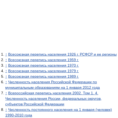
↑
Всесоюзная перепись населения 1926 г. РСФСР и ее регионы
↑
Всесоюзная перепись населения 1959 г.
↑
Всесоюзная перепись населения 1970 г.
↑
Всесоюзная перепись населения 1979 г.
↑
Всесоюзная перепись населения 1989 г.
↑
Численность населения Российской Федерации по
муниципальным образованиям на 1 января 2012 года
↑
Всероссийская перепись населения 2002. Том 1. 4.
Численность населения России, федеральных округов,
субъектов Российской Федерации
↑
Численность постоянного населения на 1 января (человек)
1990-2010 года