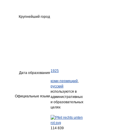
Крупнейший город
1925
Дата образования
коми-пермяцкий
,
русский
используются в
Официальные языки
административных
и образовательных
целях
114 839