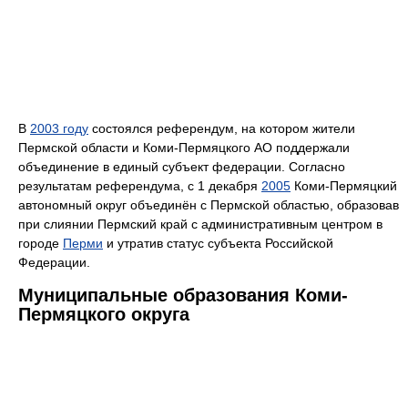
В
2003 году
состоялся референдум, на котором жители
Пермской области и Коми-Пермяцкого АО поддержали
объединение в единый субъект федерации. Согласно
результатам референдума, с 1 декабря
2005
Коми-Пермяцкий
автономный округ объединён с Пермской областью, образовав
при слиянии Пермский край с административным центром в
городе
Перми
и утратив статус субъекта Российской
Федерации.
Муниципальные образования Коми-
Пермяцкого округа