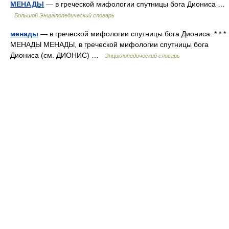
МЕНАДЫ
— в греческой мифологии спутницы бога Диониса …
Большой Энциклопедический словарь
менады
— в греческой мифологии спутницы бога Диониса. * * *
МЕНАДЫ МЕНАДЫ, в греческой мифологии спутницы бога
Диониса (см. ДИОНИС) …
Энциклопедический словарь