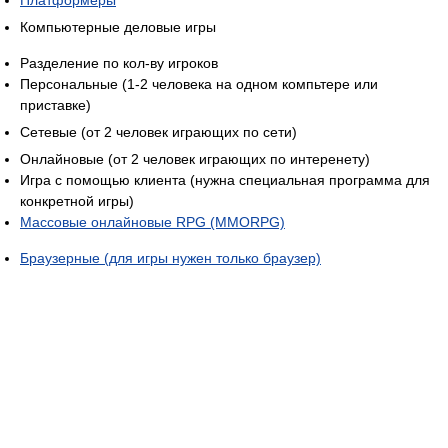
Компьютерные деловые игры
Разделение по кол-ву игроков
Персональные (1-2 человека на одном компьтере или
приставке)
Сетевые (от 2 человек играющих по сети)
Онлайновые (от 2 человек играющих по интеренету)
Игра с помощью клиента (нужна специальная программа для
конкретной игры)
Массовые онлайновые RPG (MMORPG)
Браузерные (для игры нужен только браузер)