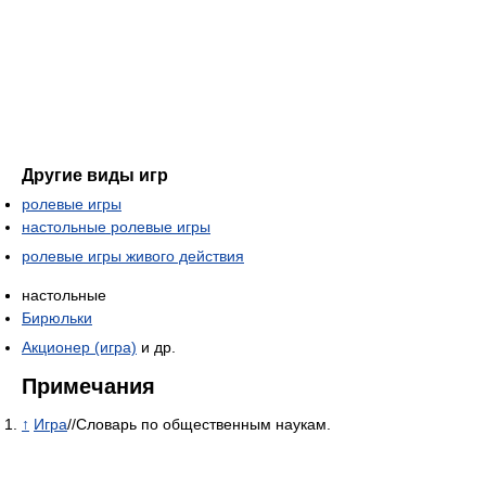
Другие виды игр
ролевые игры
настольные ролевые игры
ролевые игры живого действия
настольные
Бирюльки
Акционер (игра)
и др.
Примечания
↑
Игра
//Словарь по общественным наукам.