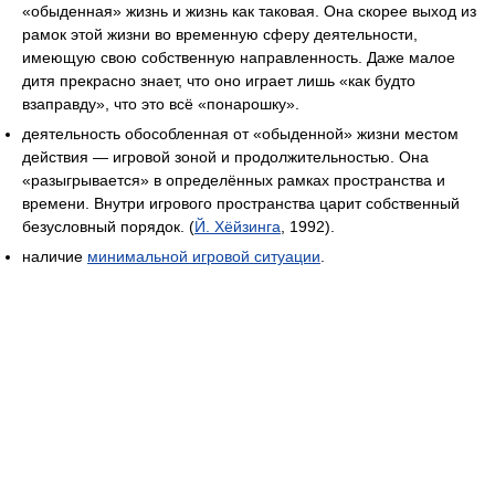
«обыденная» жизнь и жизнь как таковая. Она скорее выход из
рамок этой жизни во временную сферу деятельности,
имеющую свою собственную направленность. Даже малое
дитя прекрасно знает, что оно играет лишь «как будто
взаправду», что это всё «понарошку».
деятельность обособленная от «обыденной» жизни местом
действия — игровой зоной и продолжительностью. Она
«разыгрывается» в определённых рамках пространства и
времени. Внутри игрового пространства царит собственный
безусловный порядок. (
Й. Хёйзинга
, 1992).
наличие
минимальной игровой ситуации
.