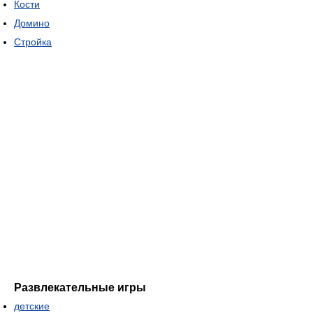
Кости
Домино
Стройка
Развлекательные игры
детские