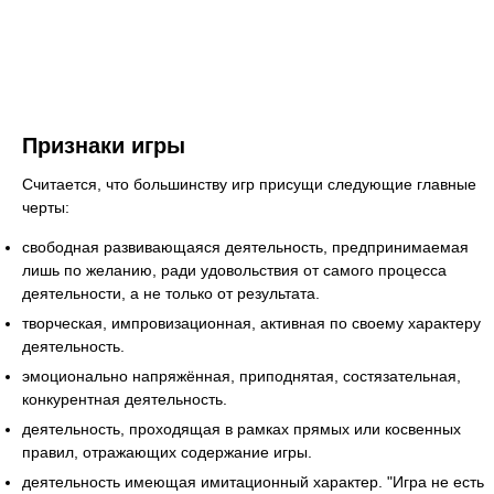
Признаки игры
Считается, что большинству игр присущи следующие главные
черты:
свободная развивающаяся деятельность, предпринимаемая
лишь по желанию, ради удовольствия от самого процесса
деятельности, а не только от результата.
творческая, импровизационная, активная по своему характеру
деятельность.
эмоционально напряжённая, приподнятая, состязательная,
конкурентная деятельность.
деятельность, проходящая в рамках прямых или косвенных
правил, отражающих содержание игры.
деятельность имеющая имитационный характер. "Игра не есть