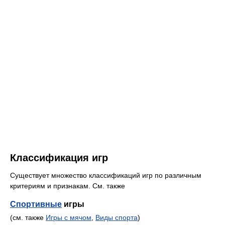
Классификация игр
Существует множество классификаций игр по различным
критериям и признакам. См. также
Спортивные
игры
(см. также
Игры с мячом
,
Виды спорта
)