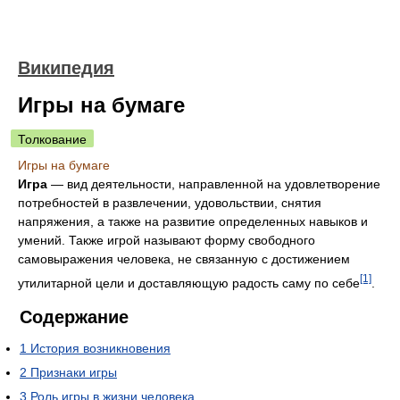
Википедия
Игры на бумаге
Толкование
Игры на бумаге
Игра
— вид деятельности, направленной на удовлетворение
потребностей в развлечении, удовольствии, снятия
напряжения, а также на развитие определенных навыков и
умений. Также игрой называют форму свободного
самовыражения человека, не связанную с достижением
[1]
утилитарной цели и доставляющую радость саму по себе
.
Содержание
1
История возникновения
2
Признаки игры
3
Роль игры в жизни человека