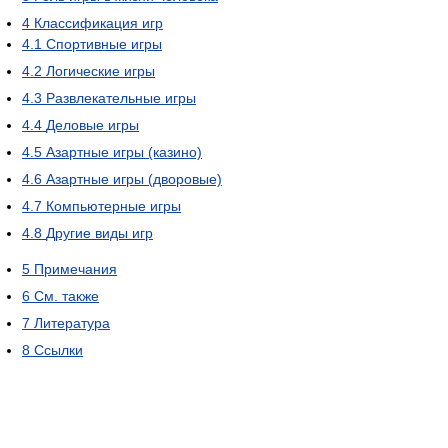
4
Классификация игр
4.1
Спортивные игры
4.2
Логические игры
4.3
Развлекательные игры
4.4
Деловые игры
4.5
Азартные игры (казино)
4.6
Азартные игры (дворовые)
4.7
Компьютерные игры
4.8
Другие виды игр
5
Примечания
6
См. также
7
Литература
8
Ссылки