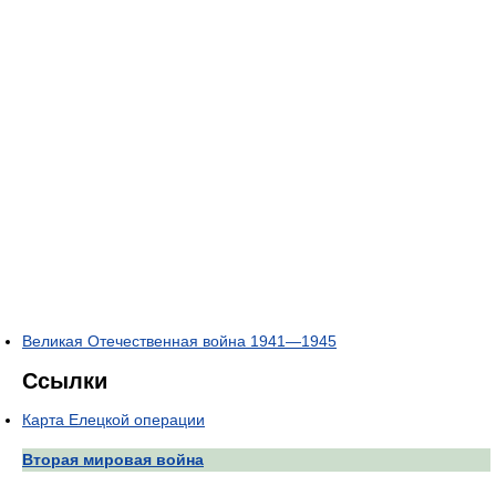
Великая Отечественная война 1941—1945
Ссылки
Карта Елецкой операции
Вторая мировая война