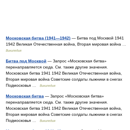
Московская битва (1941—1942)
— Битва под Москвой 1941
1942 Великая Отечественная война, Вторая мировая война …
Википедия
Битва под Москвой
— Запрос «Московская битва»
перенаправляется сюда. Cм. также другие значения.
Московская битва 1941 1942 Великая Отечественная война,
Вторая мировая война Советские солдаты лыжники в снегах
Подмосковья …
Википедия
Московская битва
— Запрос «Московская битва»
перенаправляется сюда. Cм. также другие значения.
Московская битва 1941 1942 Великая Отечественная война,
Вторая мировая война Советские солдаты лыжники в снегах
Подмосковья …
Википедия