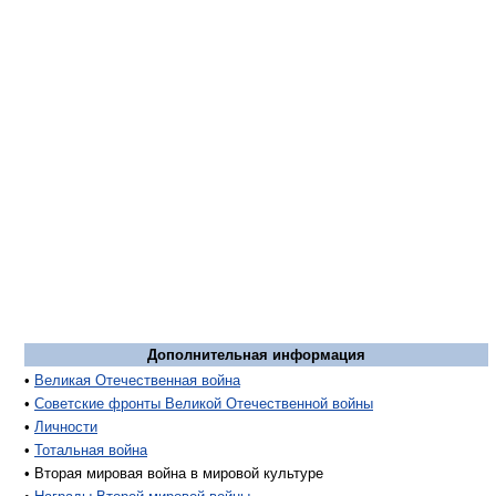
Дополнительная информация
•
Великая Отечественная война
•
Советские фронты Великой Отечественной войны
•
Личности
•
Тотальная война
• Вторая мировая война в мировой культуре