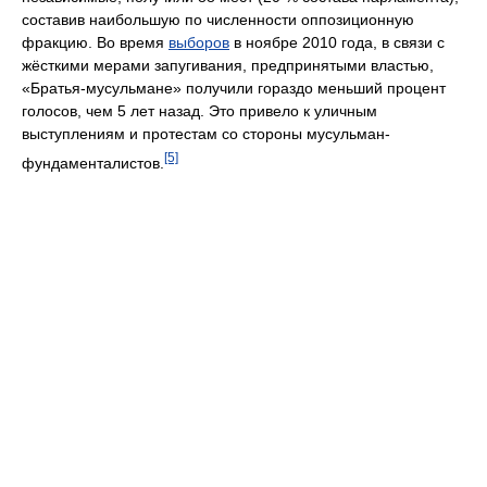
составив наибольшую по численности оппозиционную
фракцию. Во время
выборов
в ноябре 2010 года, в связи с
жёсткими мерами запугивания, предпринятыми властью,
«Братья-мусульмане» получили гораздо меньший процент
голосов, чем 5 лет назад. Это привело к уличным
выступлениям и протестам со стороны мусульман-
[5]
фундаменталистов.