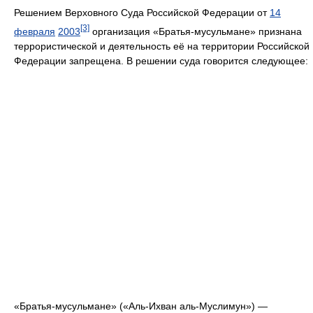
Решением Верховного Суда Российской Федерации от
14
[3]
февраля
2003
организация «Братья-мусульмане» признана
террористической и деятельность её на территории Российской
Федерации запрещена. В решении суда говорится следующее:
«Братья-мусульмане» («Аль-Ихван аль-Муслимун») —