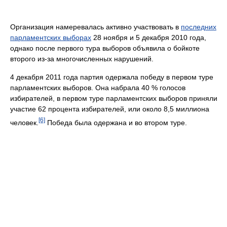
Организация намеревалась активно участвовать в
последних
парламентских выборах
28 ноября и 5 декабря 2010 года,
однако после первого тура выборов объявила о бойкоте
второго из-за многочисленных нарушений.
4 декабря 2011 года партия одержала победу в первом туре
парламентских выборов. Она набрала 40 % голосов
избирателей, в первом туре парламентских выборов приняли
участие 62 процента избирателей, или около 8,5 миллиона
[6]
человек.
Победа была одержана и во втором туре.