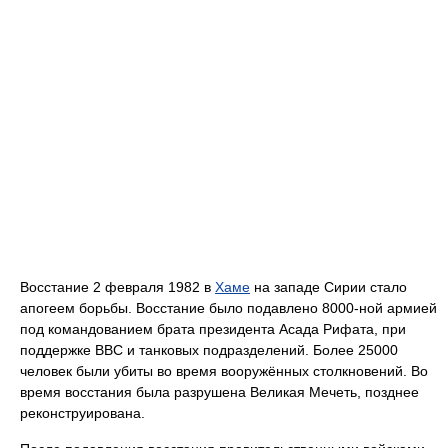
Восстание 2 февраля 1982 в
Хаме
на западе Сирии стало
апогеем борьбы. Восстание было подавлено 8000-ной армией
под командованием брата президента Асада Рифата, при
поддержке ВВС и танковых подразделений. Более 25000
человек были убиты во время вооружённых столкновений. Во
время восстания была разрушена Великая Мечеть, позднее
реконструирована.