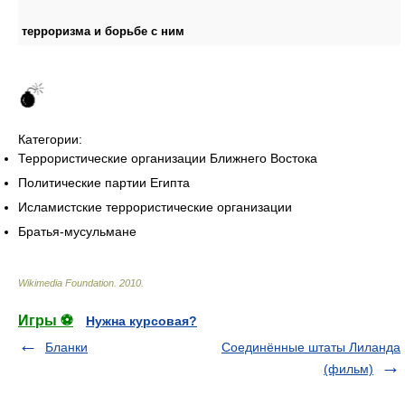
терроризма и борьбе с ним
Категории:
Террористические организации Ближнего Востока
Политические партии Египта
Исламистские террористические организации
Братья-мусульмане
Wikimedia Foundation
.
2010
.
Игры ⚽
Нужна курсовая?
Бланки
Соединённые штаты Лиланда
(фильм)