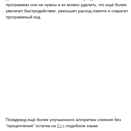
программах они не нужны и их можно удалить, что ещё более
увеличит быстродействие, уменьшит расход памяти и сократит
программный код.
Псевдокод ещё более улучшенного алгоритма слияния без
"прицепления" остатка на
C++
-подобном языке: