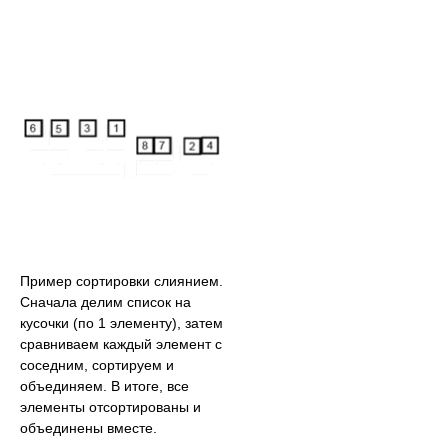
Пример сортировки слиянием.
Сначала делим список на
кусочки (по 1 элементу), затем
сравниваем каждый элемент с
соседним, сортируем и
объединяем. В итоге, все
элементы отсортированы и
объединены вместе.