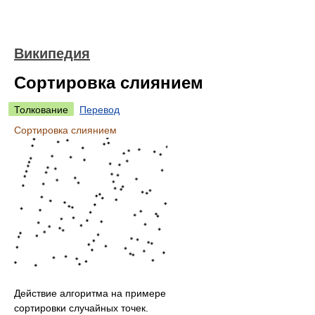
Википедия
Сортировка слиянием
Толкование
Перевод
Сортировка слиянием
Действие алгоритма на примере
сортировки случайных точек.