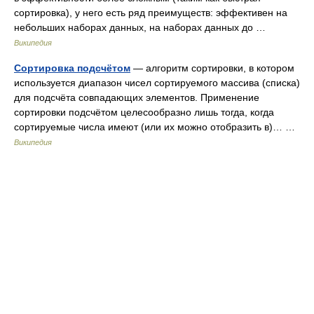
сортировка), у него есть ряд преимуществ: эффективен на
небольших наборах данных, на наборах данных до …
Википедия
Сортировка подсчётом
— алгоритм сортировки, в котором
используется диапазон чисел сортируемого массива (списка)
для подсчёта совпадающих элементов. Применение
сортировки подсчётом целесообразно лишь тогда, когда
сортируемые числа имеют (или их можно отобразить в)… …
Википедия