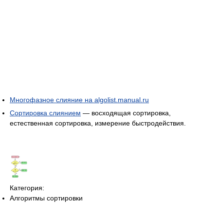
Многофазное слияние на algolist.manual.ru
Сортировка слиянием
— восходящая сортировка,
естественная сортировка, измерение быстродействия.
Категория:
Алгоритмы сортировки