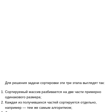
Для решения задачи сортировки эти три этапа выглядят так:
Сортируемый массив разбивается на две части примерно
одинакового размера;
Каждая из получившихся частей сортируется отдельно,
например — тем же самым алгоритмом;