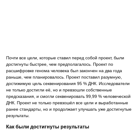
Почти все цели, которые ставил перед собой проект, были
достигнуты быстрее, чем предполагалось. Проект по
расшифровке генома человека был закончен на два года
раньше, чем планировалось. Проект поставил разумную,
достижимую цель секвенирования 95 % ДНК. Исследователи
не только достигли её, но и превзошли собственные
предсказания, и смогли секвенировать 99,99 % человеческой
ДНК. Проект не только превзошёл все цели и выработанные
ранее стандарты, но и продолжает улучшать уже достигнутые
результаты.
Как были достигнуты результаты