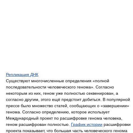
Репликация ДНК
Существуют многочисленные определения «полной
последовательности человеческого генома». Согласно
некоторым из них, геном уже полностью секвенирован, а
согласно другим, этого ещё предстоит добиться. В популярной
прессе было множество статей, сообщающих о «завершении»
генома. Согласно определению, которое использует
Международный проект по расшифровке генома человека,
геном расшифрован полностью.
График истории
расшифровки
проекта показывает, что большая часть человеческого генома