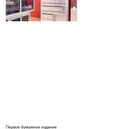
Первое бумажное издание