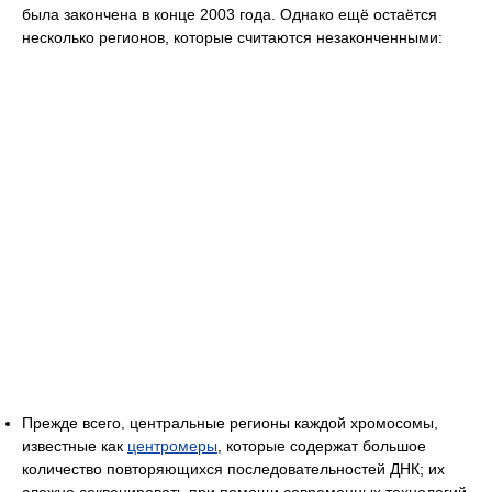
была закончена в конце 2003 года. Однако ещё остаётся
несколько регионов, которые считаются незаконченными:
Прежде всего, центральные регионы каждой хромосомы,
известные как
центромеры
, которые содержат большое
количество повторяющихся последовательностей ДНК; их