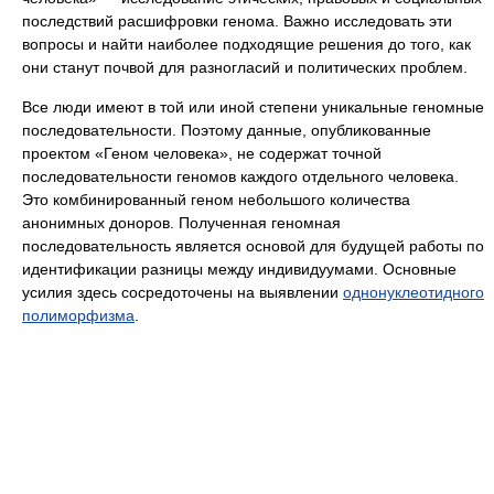
последствий расшифровки генома. Важно исследовать эти
вопросы и найти наиболее подходящие решения до того, как
они станут почвой для разногласий и политических проблем.
Все люди имеют в той или иной степени уникальные геномные
последовательности. Поэтому данные, опубликованные
проектом «Геном человека», не содержат точной
последовательности геномов каждого отдельного человека.
Это комбинированный геном небольшого количества
анонимных доноров. Полученная геномная
последовательность является основой для будущей работы по
идентификации разницы между индивидуумами. Основные
усилия здесь сосредоточены на выявлении
однонуклеотидного
полиморфизма
.