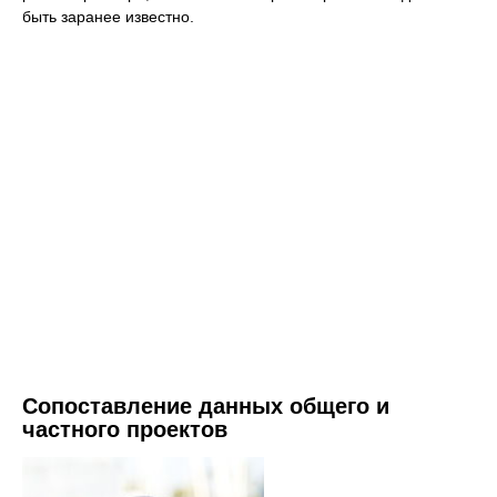
быть заранее известно.
Сопоставление данных общего и
частного проектов