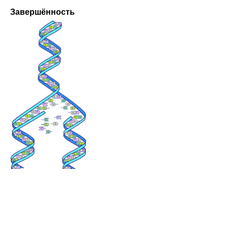
Завершённость