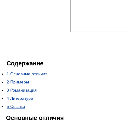
Содержание
1
Основные отличия
2
Примеры
3
Романизация
4
Литература
5
Ссылки
Основные отличия