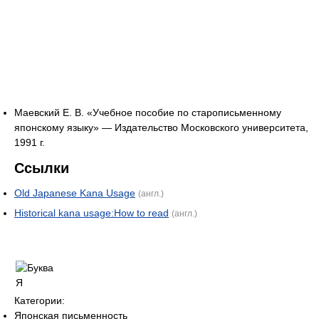
Маевский Е. В. «Учебное пособие по старописьменному
японскому языку» — Издательство Московского университета,
1991 г.
Ссылки
Old Japanese Kana Usage
(англ.)
Historical kana usage:How to read
(англ.)
Категории:
Японская письменность