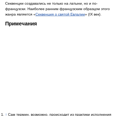
Секвенции создавались не только на латыни, но и по-
французски. Наиболее ранним французским образцом этого
жанра является «
Секвенция о святой Евлалии
» (IX век).
Примечания
↑
Сам термин, возможно, происходит из практики исполнения