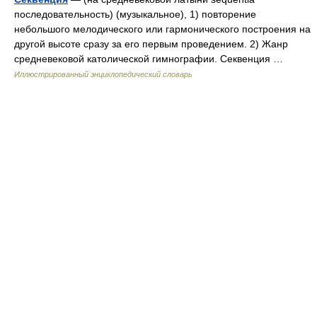
последовательность) (музыкальное), 1) повторение
небольшого мелодического или гармонического построения на
другой высоте сразу за его первым проведением. 2) Жанр
средневековой католической гимнографии. Секвенция …
Иллюстрированный энциклопедический словарь