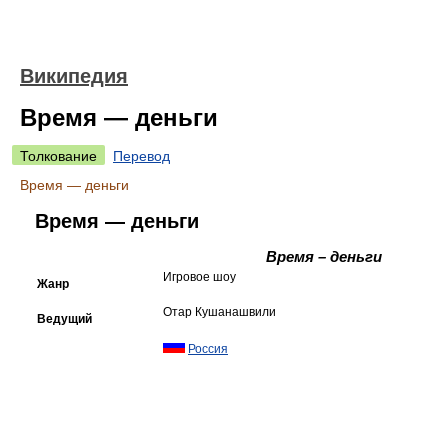
Википедия
Время — деньги
Толкование
Перевод
Время — деньги
Время — деньги
Время – деньги
Игровое шоу
Жанр
Отар Кушанашвили
Ведущий
Россия