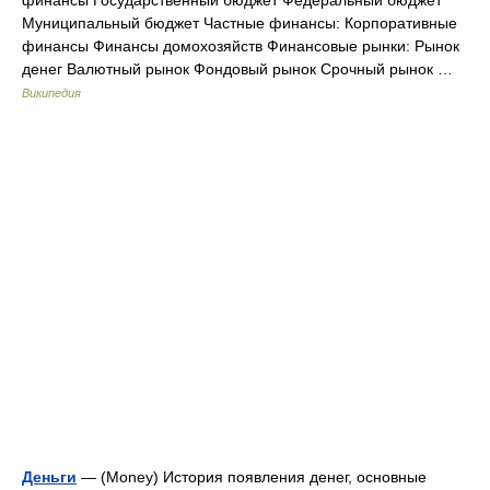
финансы Государственный бюджет Федеральный бюджет
Муниципальный бюджет Частные финансы: Корпоративные
финансы Финансы домохозяйств Финансовые рынки: Рынок
денег Валютный рынок Фондовый рынок Срочный рынок …
Википедия
Деньги
— (Money) История появления денег, основные