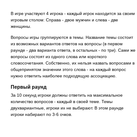
В игре участвуют 4 игрока - каждый игрок находится за своим
игровым столом: Справа - двое мужчин и слева - две
женщины.
Вопросы игры группируются в темы. Название темы состоит
из возможных вариантов ответов на вопросы (в первом
раунде - два варианта ответа, в остальных - по три). Сами же
вопросы состоят из одного слова или короткого
словосочетания. Собственно, их нельзя назвать вопросами в
общепринятом значении этого слова - на каждый вопрос
нужно ответить наиболее подходящую ассоциацию.
Первый раунд
За 10 секунд игроки должны ответить на максимальное
количество вопросов - каждый в своей теме. Темы
двухвариантные, игроки их не выбирают. В этом раунде
игроки набирают по 3-6 очков.