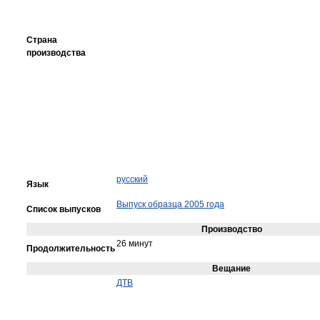
Страна
производства
русский
Язык
Выпуск образца 2005 года
Список выпусков
Производство
26 минут
Продолжительность
Вещание
ДТВ