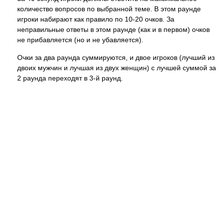
количество вопросов по выбранной теме. В этом раунде
игроки набирают как правило по 10-20 очков. За
неправильные ответы в этом раунде (как и в первом) очков
не прибавляется (но и не убавляется).
Очки за два раунда суммируются, и двое игроков (лучший из
двоих мужчин и лучшая из двух женщин) с лучшей суммой за
2 раунда переходят в 3-й раунд.