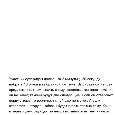
Участник суперигры должен за 2 минуты (120 секунд)
набрать 40 очков в выбранной им теме. Выбирает он из трёх
предложенных тем, сначала ему предлагается одна тема, и
он не знает, какими будут две следующие. Если он отвергает
первую тему, то вернуться к ней уже не может. А если
отвергает и вторую - обязан будет играть третью тему. Как и
в первых двух раундах, за неправильный ответ нет никаких