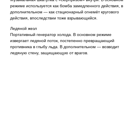
режиме используется как бомба замедленного действия, в
дополнительном — как стационарный огнемёт кругового
действия, впоследствии тоже взрывающийся.
Ледяной жезл
Портативный генератор холода. В основном режиме
извергает ледяной поток, постепенно превращающий
противника в глыбу льда. В дополнительном — возводит
ледяную стену, защищающую от врагов.