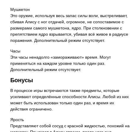
Мушкетон
Это оружие, используя весь запас силы воли, выстреливает,
сбивая Алису с ног отдачей, огромное, не сопоставимое с
размерами самого мушкетона, ядро. При столкновении с
препятствием ядро взрывается, убивая всё живое в радиусе
поражения. Дополнительный режим отсутствует.
Часы
Эти часы ненадолго «замораживают» время. Могут
применяться на каждом уровне только один раз.
Дополнительный режим отсутствует.
Бонусы
В процессе игры встречаются также предметы, которые
усиливают определённые способности Алисы. Любой из них
может быть использован только один раз, и время их
действия ограничено.
Ярость
Представляют собой сосуд с красной жидкостью, похожий на