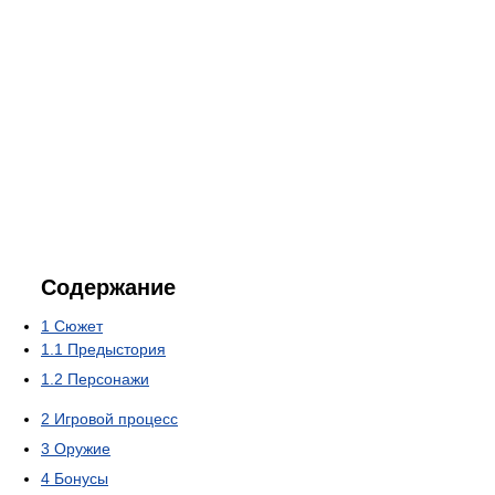
Содержание
1
Сюжет
1.1
Предыстория
1.2
Персонажи
2
Игровой процесс
3
Оружие
4
Бонусы