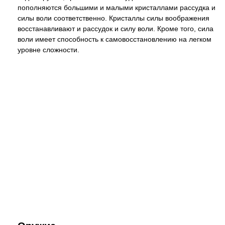
пополняются большими и малыми кристаллами рассудка и
силы воли соответственно. Кристаллы силы воображения
восстанавливают и рассудок и силу воли. Кроме того, сила
воли имеет способность к самовосстановлению на легком
уровне сложности.