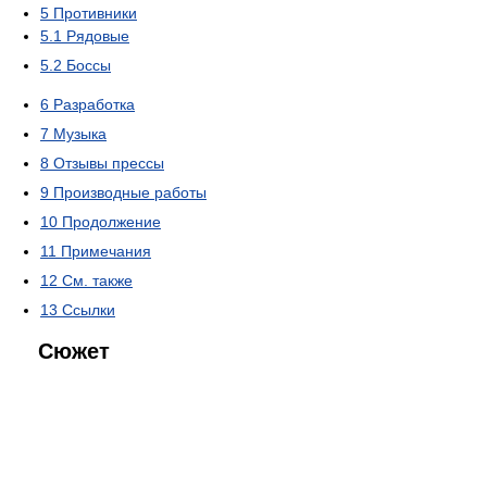
5
Противники
5.1
Рядовые
5.2
Боссы
6
Разработка
7
Музыка
8
Отзывы прессы
9
Производные работы
10
Продолжение
11
Примечания
12
См. также
13
Ссылки
Сюжет