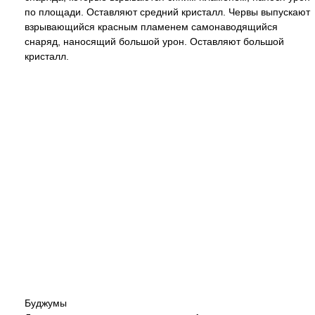
по площади. Оставляют средний кристалл. Червы выпускают
взрывающийся красным пламенем самонаводящийся
снаряд, наносящий большой урон. Оставляют большой
кристалл.
Буджумы