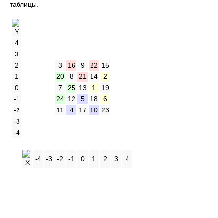
таблицы.
4
3
2
3
16
9
22
15
1
20
8
21
14
2
0
7
25
13
1
19
-1
24
12
5
18
6
-2
11
4
17
10
23
-3
-4
.
-4
-3
-2
-1
0
1
2
3
4