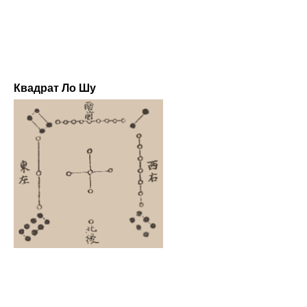
Квадрат Ло Шу