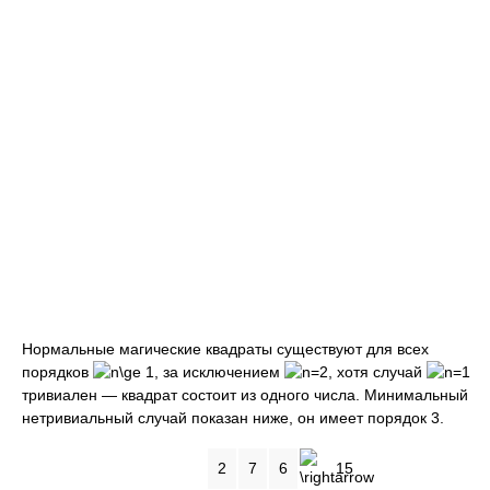
Нормальные магические квадраты существуют для всех
порядков
, за исключением
, хотя случай
тривиален — квадрат состоит из одного числа. Минимальный
нетривиальный случай показан ниже, он имеет порядок 3.
2
7
6
15