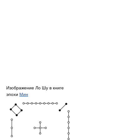
Изображение Ло Шу в книге
эпохи
Мин