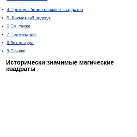
4
Примеры более сложных квадратов
5
Шахматный подход
6
См. также
7
Примечания
8
Литература
9
Ссылки
Исторически значимые магические
квадраты