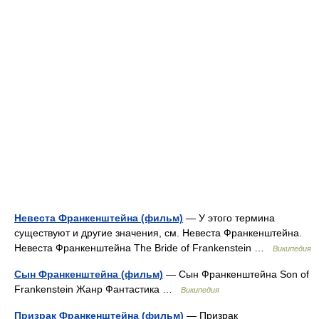
Невеста Франкенштейна (фильм)
— У этого термина
существуют и другие значения, см. Невеста Франкенштейна.
Невеста Франкенштейна The Bride of Frankenstein …
Википедия
Сын Франкенштейна (фильм)
— Сын Франкенштейна Son of
Frankenstein Жанр Фантастика …
Википедия
Призрак Франкенштейна (фильм)
— Призрак