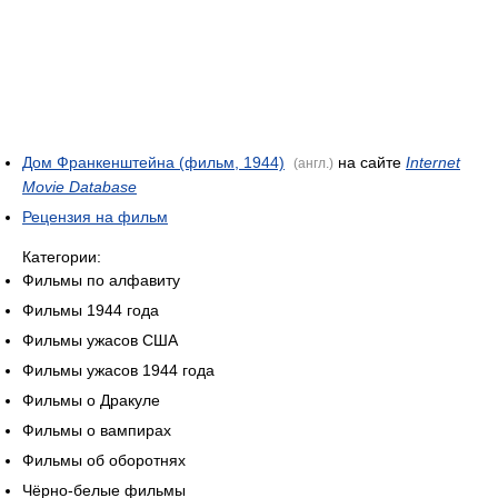
Дом Франкенштейна (фильм, 1944)
на сайте
Internet
(англ.)
Movie Database
Рецензия на фильм
Категории:
Фильмы по алфавиту
Фильмы 1944 года
Фильмы ужасов США
Фильмы ужасов 1944 года
Фильмы о Дракуле
Фильмы о вампирах
Фильмы об оборотнях
Чёрно-белые фильмы