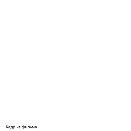
Кадр из фильма