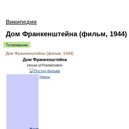
Википедия
Дом Франкенштейна (фильм, 1944)
Толкование
Дом Франкенштейна (фильм, 1944)
Дом Франкенштейна
House of Frankenstein
Ужасы