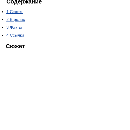
Содержание
1
Сюжет
2
В ролях
3
Факты
4
Ссылки
Сюжет