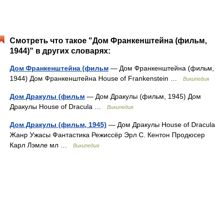
Смотреть что такое "Дом Франкенштейна (фильм,
1944)" в других словарях:
Дом Франкенштейна (фильм
— Дом Франкенштейна (фильм,
1944) Дом Франкенштейна House of Frankenstein …
Википедия
Дом Дракулы (фильм
— Дом Дракулы (фильм, 1945) Дом
Дракулы House of Dracula …
Википедия
Дом Дракулы (фильм, 1945)
— Дом Дракулы House of Dracula
Жанр Ужасы Фантастика Режиссёр Эрл С. Кентон Продюсер
Карл Лэмле мл …
Википедия