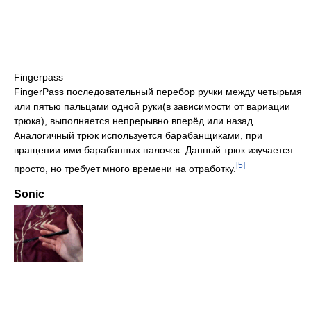
Fingerpass
FingerPass последовательный перебор ручки между четырьмя
или пятью пальцами одной руки(в зависимости от вариации
трюка), выполняется непрерывно вперёд или назад.
Аналогичный трюк используется барабанщиками, при
вращении ими барабанных палочек. Данный трюк изучается
[5]
просто, но требует много времени на отработку.
Sonic