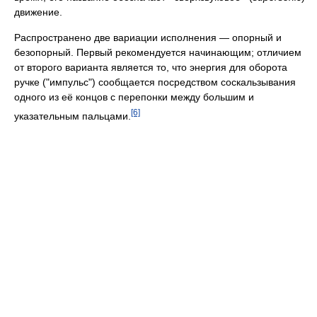
движение.
Распространено две вариации исполнения — опорный и
безопорный. Первый рекомендуется начинающим; отличием
от второго варианта является то, что энергия для оборота
ручке ("импульс") сообщается посредством соскальзывания
одного из её концов с перепонки между большим и
[6]
указательным пальцами.