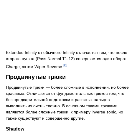
Extended Infinity от обычного Infinity отличается тем, что после
второго пункта (Pass Normal T1-12) совершается один оборот
[8]
Charge, затем Wiper Reverse.
Продвинутые трюки
Продвинутые трюки — более сложные в исполнении, но более
красивые. Отличаются от фундаментальных трюков тем, что
без предварительной подготовки и развитых пальцев
выполнить их очень сложно. В основном такими трюками
являются более сложные трюки, к примеру inverse sonic, но
также существуют и совершенно другие.
Shadow