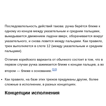
Последовательность действий такова: ручка берётся ближе к
одному из концов между указательным и средним пальцами,
выкидывается движением ладони вверх, оборачивается вокруг
указательного, и снова ловится между пальцами. Как правило,
трюк выполняется в слоте 12 (между указательным и средним
пальцами).
Отличие корейского варианта от обычного состоит в том, что в
первом случае ручка зажимается ближе к концам пальцев, а во
[10]
втором — ближе к основанию.
Как правило, на базе этих трюков придуманы другие, более
сложные в исполнении, в разных концепциях.
Концепции исполнения