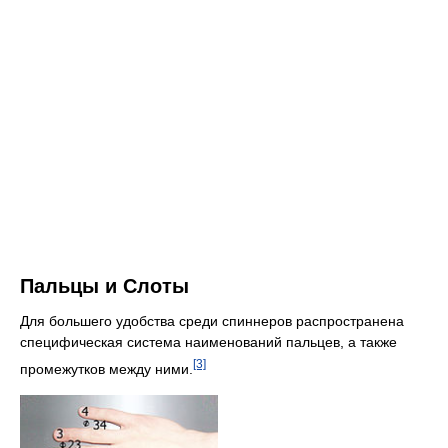
Пальцы и Слоты
Для большего удобства среди спиннеров распространена
специфическая система наименований пальцев, а также
[3]
промежутков между ними.