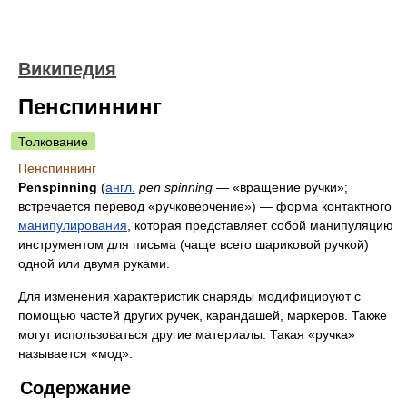
Википедия
Пенспиннинг
Толкование
Пенспиннинг
Penspinning
(
англ.
pen spinning
— «вращение ручки»;
встречается перевод «ручковерчение») — форма контактного
манипулирования
, которая представляет собой манипуляцию
инструментом для письма (чаще всего шариковой ручкой)
одной или двумя руками.
Для изменения характеристик снаряды модифицируют с
помощью частей других ручек, карандашей, маркеров. Также
могут использоваться другие материалы. Такая «ручка»
называется «мод».
Содержание