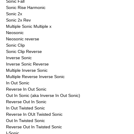
Sonic Fall
Sonic Rise Harmonic
Sonic 2x
Sonic 2x Rev
Multiple Sonic Multiple x
Neosonic
Neosonic reverse
Sonic Clip
Sonic Clip Reverse
Inverse Sonic
Inverse Sonic Reverse
Multiple Inverse Sonic
Multiple Reverse Inverse Sonic
In Out Sonic
Reverse In Out Sonic
Out In Sonic (aka Inverse In Out Sonic)
Reverse Out In Sonic
In Out Twisted Sonic
Reverse In OUt Twisted Sonic
Out In Twisted Sonic
Reverse Out In Twisted Sonic
I-Sonic