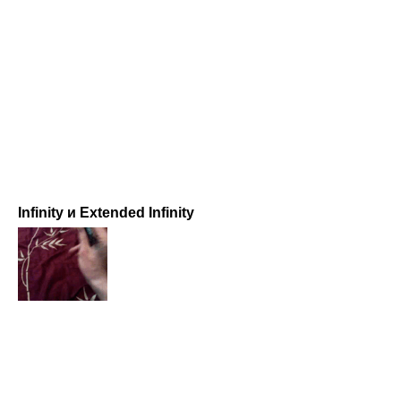
Infinity и Extended Infinity