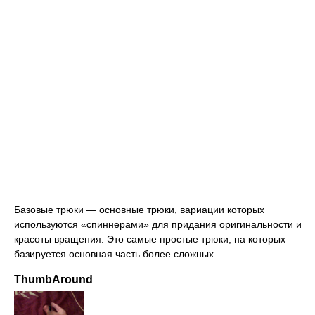
Базовые трюки — основные трюки, вариации которых
используются «спиннерами» для придания оригинальности и
красоты вращения. Это самые простые трюки, на которых
базируется основная часть более сложных.
ThumbAround