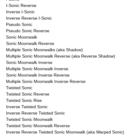
I-Sonic Reverse
Inverse I-Sonic
Inverse Reverse I-Sonic
Pseudo Sonic
Pseudo Sonic Reverse
Sonic Moonwalk
Sonic Moonwalk Reverse
Multiple Sonic Moonwalks (aka Shadow)
Multiple Sonic Moonwalk Reverse (aka Reverse Shadow)
Sonic Moonwalk Inverse
Multiple Sonic Moonwalk Inverse
Sonic Moonwalk Inverse Reverse
Multiple Sonic Moonwalk Inverse Reverse
Twisted Sonic
Twisted Sonic Reverse
Twisted Sonic Rise
Inverse Twisted Sonic
Inverse Reverse Twisted Sonic
Twisted Sonic Moonwalk
Twisted Sonic Moonwalk Reverse
Inverse Reverse Twisted Sonic Moonwalk (aka Warped Sonic)