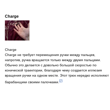
Charge
Charge
Charge не требует перемещения ручки между пальцев,
напротив, ручка вращается только между двумя пальцами.
Обычно это делается с довольно большой скоростью по
конической траектории, благодаря чему создается иллюзия
вращения ручки на одном месте. Этот трюк нередко исполняют
[7]
барабанщики своими палочками.