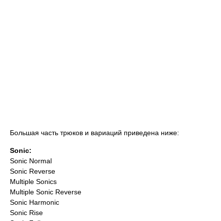
Большая часть трюков и вариаций приведена ниже:
Sonic:
Sonic Normal
Sonic Reverse
Multiple Sonics
Multiple Sonic Reverse
Sonic Harmonic
Sonic Rise