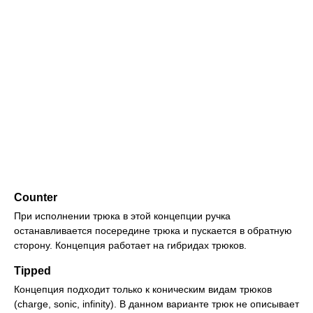
Counter
При исполнении трюка в этой концепции ручка
останавливается посередине трюка и пускается в обратную
сторону. Концепция работает на гибридах трюков.
Tipped
Концепция подходит только к коническим видам трюков
(charge, sonic, infinity). В данном варианте трюк не описывает