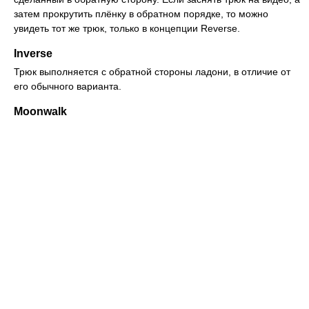
затем прокрутить плёнку в обратном порядке, то можно
увидеть тот же трюк, только в концепции Reverse.
Inverse
Трюк выполняется с обратной стороны ладони, в отличие от
его обычного варианта.
Moonwalk