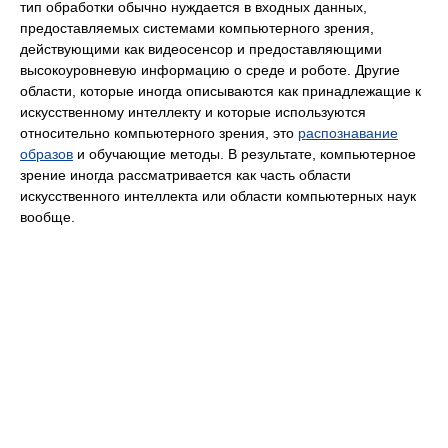
тип обработки обычно нуждается в входных данных,
предоставляемых системами компьютерного зрения,
действующими как видеосенсор и предоставляющими
высокоуровневую информацию о среде и роботе. Другие
области, которые иногда описываются как принадлежащие к
искусственному интеллекту и которые используются
относительно компьютерного зрения, это
распознавание
образов
и обучающие методы. В результате, компьютерное
зрение иногда рассматривается как часть области
искусственного интеллекта или области компьютерных наук
вообще.