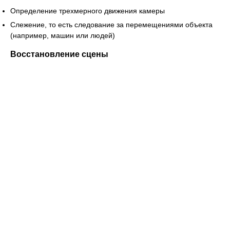
Определение трехмерного движения камеры
Слежение, то есть следование за перемещениями объекта
(например, машин или людей)
Восстановление сцены