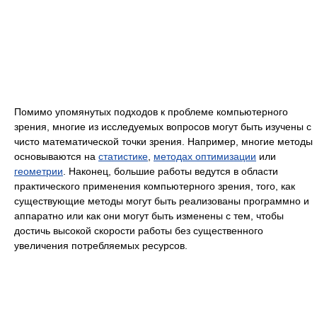
Помимо упомянутых подходов к проблеме компьютерного
зрения, многие из исследуемых вопросов могут быть изучены с
чисто математической точки зрения. Например, многие методы
основываются на
статистике
,
методах оптимизации
или
геометрии
. Наконец, большие работы ведутся в области
практического применения компьютерного зрения, того, как
существующие методы могут быть реализованы программно и
аппаратно или как они могут быть изменены с тем, чтобы
достичь высокой скорости работы без существенного
увеличения потребляемых ресурсов.