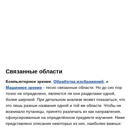
Связанные области
Компьютерное зрение
,
Обработка изображений
, и
Машинное зрение
- тесно связанные области. Но до сих пор
точно не определено, являются ли они разделами одной,
более широкой. При детальном анализе может показаться, что
это лишь разные названия одной и той же области. Чтобы не
возникало путаницы, принято различать их как направления,
сфокусированные на определённом предмете изучения. Ниже
представлено описание некоторых из них, наиболее важных: