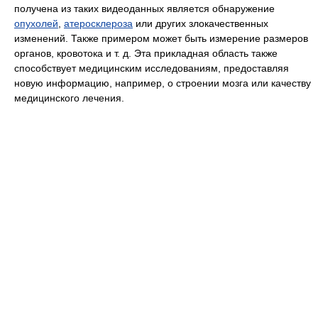
получена из таких видеоданных является обнаружение
опухолей
,
атеросклероза
или других злокачественных
изменений. Также примером может быть измерение размеров
органов, кровотока и т. д. Эта прикладная область также
способствует медицинским исследованиям, предоставляя
новую информацию, например, о строении мозга или качеству
медицинского лечения.