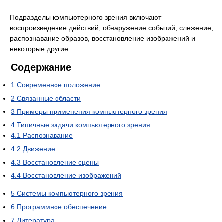
Подразделы компьютерного зрения включают
воспроизведение действий, обнаружение событий, слежение,
распознавание образов, восстановление изображений и
некоторые другие.
Содержание
1
Современное положение
2
Связанные области
3
Примеры применения компьютерного зрения
4
Типичные задачи компьютерного зрения
4.1
Распознавание
4.2
Движение
4.3
Восстановление сцены
4.4
Восстановление изображений
5
Системы компьютерного зрения
6
Программное обеспечение
7
Литература