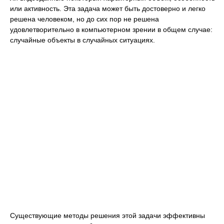
или активность. Эта задача может быть достоверно и легко
решена человеком, но до сих пор не решена
удовлетворительно в компьютерном зрении в общем случае:
случайные объекты в случайных ситуациях.
Существующие методы решения этой задачи эффективны