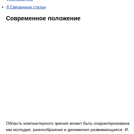
8
Связанные статьи
Современное положение
Область компьютерного зрения может быть охарактеризована
как молодая, разнообразная и динамично развивающаяся. И,