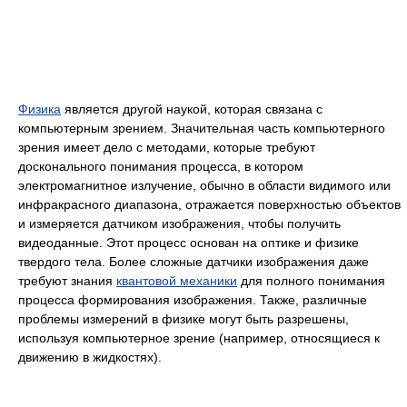
Физика
является другой наукой, которая связана с
компьютерным зрением. Значительная часть компьютерного
зрения имеет дело с методами, которые требуют
досконального понимания процесса, в котором
электромагнитное излучение, обычно в области видимого или
инфракрасного диапазона, отражается поверхностью объектов
и измеряется датчиком изображения, чтобы получить
видеоданные. Этот процесс основан на оптике и физике
твердого тела. Более сложные датчики изображения даже
требуют знания
квантовой механики
для полного понимания
процесса формирования изображения. Также, различные
проблемы измерений в физике могут быть разрешены,
используя компьютерное зрение (например, относящиеся к
движению в жидкостях).