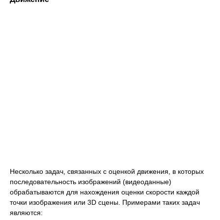
Несколько задач, связанных с оценкой движения, в которых
последовательность изображений (видеоданные)
обрабатываются для нахождения оценки скорости каждой
точки изображения или 3D сцены. Примерами таких задач
являются: