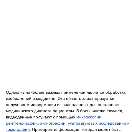
Одним из наиболее важных применений является обработка
изображений в медицине. Эта область характеризуется
получением информации из видеоданных для постановки
медицинского диагноза пациентам. В большинстве случаев,
видеоданные получают с помощью
микроскопии
,
рентгенографии
,
ангиографии
,
ультразвуковых исследований
и
томографии
. Примером информации, которая может быть