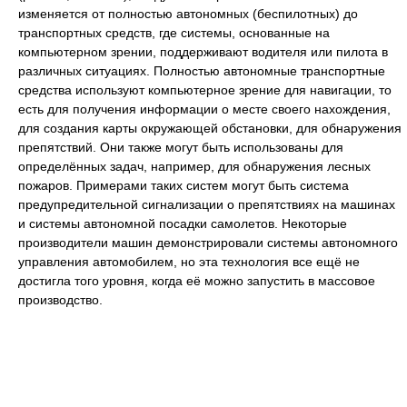
изменяется от полностью автономных (беспилотных) до
транспортных средств, где системы, основанные на
компьютерном зрении, поддерживают водителя или пилота в
различных ситуациях. Полностью автономные транспортные
средства используют компьютерное зрение для навигации, то
есть для получения информации о месте своего нахождения,
для создания карты окружающей обстановки, для обнаружения
препятствий. Они также могут быть использованы для
определённых задач, например, для обнаружения лесных
пожаров. Примерами таких систем могут быть система
предупредительной сигнализации о препятствиях на машинах
и системы автономной посадки самолетов. Некоторые
производители машин демонстрировали системы автономного
управления автомобилем, но эта технология все ещё не
достигла того уровня, когда её можно запустить в массовое
производство.