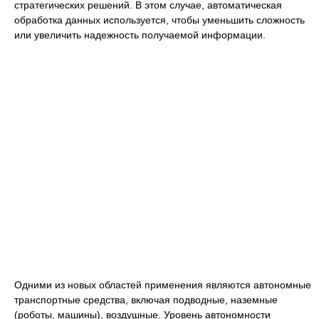
стратегических решений. В этом случае, автоматическая
обработка данных используется, чтобы уменьшить сложность
или увеличить надежность получаемой информации.
Одними из новых областей применения являются автономные
транспортные средства, включая подводные, наземные
(роботы, машины), воздушные. Уровень автономности