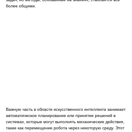
более общими.
Важную часть в области искусственного интеллекта занимает
автоматическое планирование или принятие решений в
системах, которые могут выполнять механические действия,
такие как перемещение робота через некоторую среду. Этот