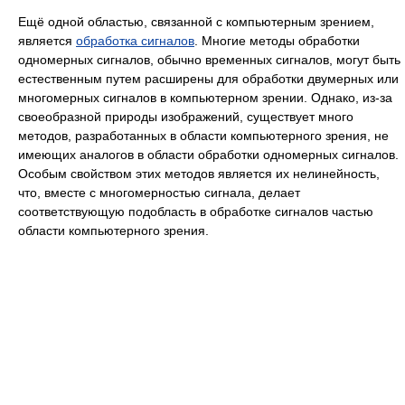
Ещё одной областью, связанной с компьютерным зрением,
является
обработка сигналов
. Многие методы обработки
одномерных сигналов, обычно временных сигналов, могут быть
естественным путем расширены для обработки двумерных или
многомерных сигналов в компьютерном зрении. Однако, из-за
своеобразной природы изображений, существует много
методов, разработанных в области компьютерного зрения, не
имеющих аналогов в области обработки одномерных сигналов.
Особым свойством этих методов является их нелинейность,
что, вместе с многомерностью сигнала, делает
соответствующую подобласть в обработке сигналов частью
области компьютерного зрения.