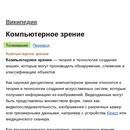
Википедия
Компьютерное зрение
Толкование
Перевод
Компьютерное зрение
Компьютерное зрение
— теория и технология создания
машин, которые могут производить обнаружение, слежение и
классификацию объектов.
Как научная дисциплина, компьютерное зрение относится к
теории и технологии создания искусственных систем, которые
получают информацию из изображений. Видеоданные могут
быть представлены множеством форм, таких как
видеопоследовательность, изображения с различных камер
или трехмерными данными, например с устройства
Kinect
или
медицинского сканера.
Как технологическая дисциплина, компьютерное зрение