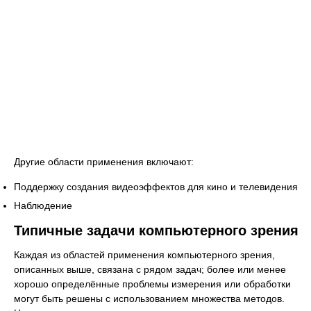
Другие области применения включают:
Поддержку создания видеоэффектов для кино и телевидения
Наблюдение
Типичные задачи компьютерного зрения
Каждая из областей применения компьютерного зрения,
описанных выше, связана с рядом задач; более или менее
хорошо определённые проблемы измерения или обработки
могут быть решены с использованием множества методов.