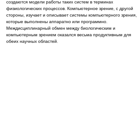
создаются модели работы таких систем в терминах
физиологических процессов. Компьютерное зрение, с другой
стороны, изучает и описывает системы компьютерного зрения,
которые выполнены аппаратно или программно.
Междисциплинарный обмен между биологическим и
компьютерным зрением оказался весьма продуктивным для
обеих научных областей.