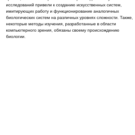
исследований привели к созданию искусственных систем,
имитирующих работу и функционирование аналогичных
биологических систем на различных уровнях сложности. Также,
некоторые методы изучения, разработанные в области
компьютерного зрения, обязаны своему происхождению
биологии.