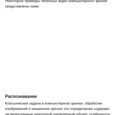
Некоторые примеры типичных задач компьютерного зрения
представлены ниже.
Распознавание
Классическая задача в компьютерном зрении, обработке
изображений и машинном зрении это определение содержат
ли видеоданные некоторый характерный объект, особенность