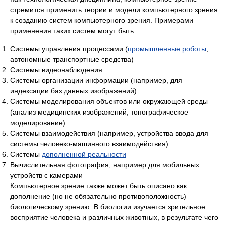
стремится применить теории и модели компьютерного зрения
к созданию систем компьютерного зрения. Примерами
применения таких систем могут быть:
Системы управления процессами (
промышленные роботы
,
автономные транспортные средства)
Системы видеонаблюдения
Системы организации информации (например, для
индексации баз данных изображений)
Системы моделирования объектов или окружающей среды
(анализ медицинских изображений, топографическое
моделирование)
Системы взаимодействия (например, устройства ввода для
системы человеко-машинного взаимодействия)
Системы
дополненной реальности
Вычислительная фотография, например для мобильных
устройств с камерами
Компьютерное зрение также может быть описано как
дополнение (но не обязательно противоположность)
биологическому зрению. В биологии изучается зрительное
восприятие человека и различных животных, в результате чего