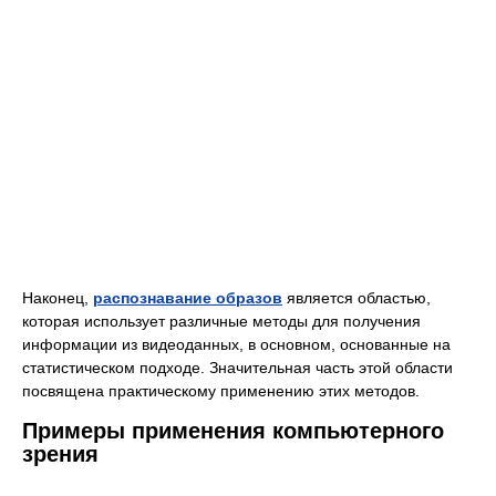
Наконец,
распознавание образов
является областью,
которая использует различные методы для получения
информации из видеоданных, в основном, основанные на
статистическом подходе. Значительная часть этой области
посвящена практическому применению этих методов.
Примеры применения компьютерного
зрения