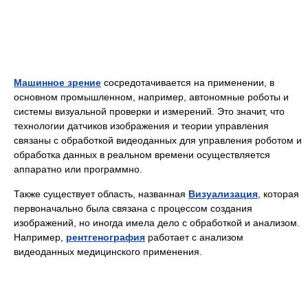
Машинное зрение
сосредотачивается на применении, в
основном промышленном, например, автономные роботы и
системы визуальной проверки и измерений. Это значит, что
технологии датчиков изображения и теории управления
связаны с обработкой видеоданных для управления роботом и
обработка данных в реальном времени осуществляется
аппаратно или программно.
Также существует область, названная
Визуализация
, которая
первоначально была связана с процессом создания
изображений, но иногда имела дело с обработкой и анализом.
Например,
рентгенография
работает с анализом
видеоданных медицинского применения.