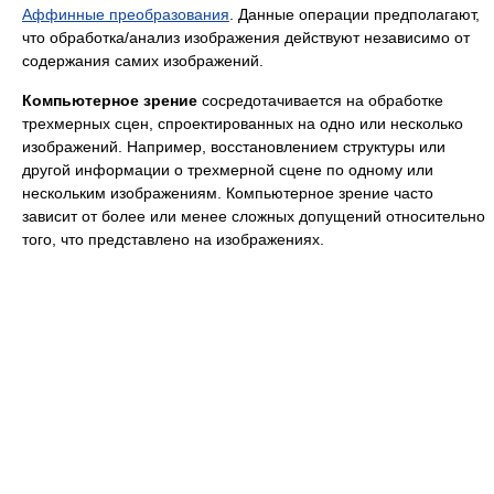
Аффинные преобразования
. Данные операции предполагают,
что обработка/анализ изображения действуют независимо от
содержания самих изображений.
Компьютерное зрение
сосредотачивается на обработке
трехмерных сцен, спроектированных на одно или несколько
изображений. Например, восстановлением структуры или
другой информации о трехмерной сцене по одному или
нескольким изображениям. Компьютерное зрение часто
зависит от более или менее сложных допущений относительно
того, что представлено на изображениях.