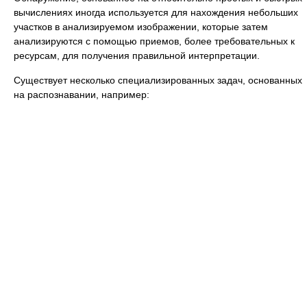
вычислениях иногда используется для нахождения небольших
участков в анализируемом изображении, которые затем
анализируются с помощью приемов, более требовательных к
ресурсам, для получения правильной интерпретации.
Существует несколько специализированных задач, основанных
на распознавании, например: