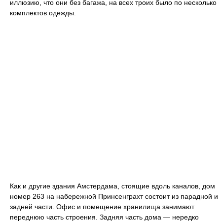
иллюзию, что они без багажа, на всех троих было по несколько
комплектов одежды.
Как и другие здания Амстердама, стоящие вдоль каналов, дом
номер 263 на набережной Принсенграхт состоит из парадной и
задней части. Офис и помещение хранилища занимают
переднюю часть строения. Задняя часть дома — нередко