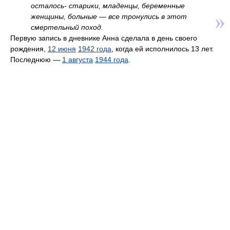
осталось- старики, младенцы, беременные
женщины, больные — все тронулись в этот
смертельный поход.
Первую запись в дневнике Анна сделала в день своего
рождения,
12 июня
1942 года
, когда ей исполнилось 13 лет.
Последнюю —
1 августа
1944 года
.