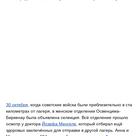
30 октября
, когда советские войска были приблизительно в ста
километрах от лагеря, в женском отделении Освенцима-
Биркенау была объявлена селекция. Всё отделение прошло
осмотр у доктора
Йозефа Менгеле
, который отбирал ещё
здоровых заключённых для отправки в другой лагерь. Анна и