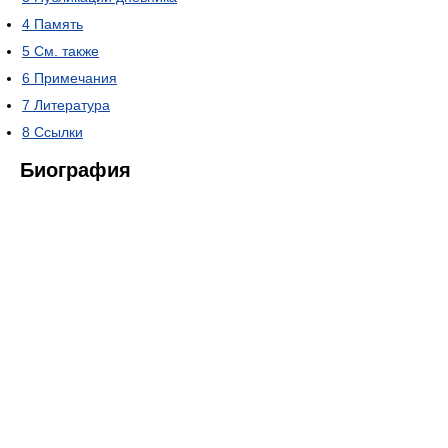
4
Память
5
См. также
6
Примечания
7
Литература
8
Ссылки
Биография