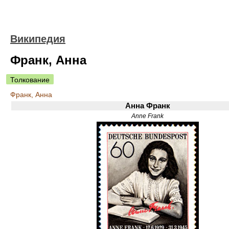
Википедия
Франк, Анна
Толкование
Франк, Анна
Анна Франк
Anne Frank