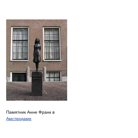
Памятник Анне Франк в
Амстердаме