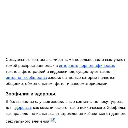
Сексуальные контакты с животными довольно часто выступают
темой распространяемых в
интернете
порнографических
текстов, фотографий и видеоклипов, существуют также
интернет-сообщества
зоофилов, целью которых является
общение, обмен опытом, фото- и видеоматериалами.
Зоофилия и здоровье
В большинстве случаев зоофильные контакты не несут угрозы
для
здоровья
, как соматического, так и психического. Зоофилы,
как правило, не испытывают стремления избавиться от данного
[18]
сексуального влечения
.