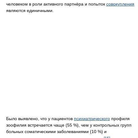
человеком в роли активного партнёра и попыток
совокупления
являются единичными.
Было выявлено, что у пациентов
психиатрического
профиля
зоофилия встречается чаще (55 %), чем у контрольных групп
больных соматическими заболеваниями (10 %) и