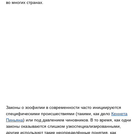
во многих странах.
Законы о зоофилии в современности часто инициируются
специфическими происшествиями (такими, как дело
Кеннета
Пиньяна
) или под давлением чиновников. В то время, как одни
законы оказываются слишком узкоспециализированными,
другие используют такие неопределённые понятия, как