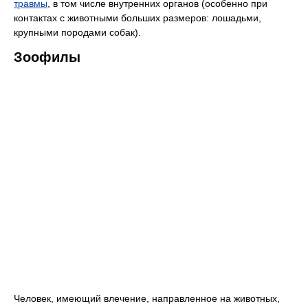
травмы
, в том числе внутренних органов (особенно при
контактах с животными больших размеров: лошадьми,
крупными породами собак).
Зоофилы
Человек, имеющий влечение, направленное на животных,