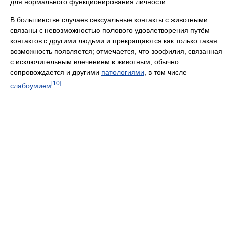
для нормального функционирования личности.
В большинстве случаев сексуальные контакты с животными
связаны с невозможностью полового удовлетворения путём
контактов с другими людьми и прекращаются как только такая
возможность появляется; отмечается, что зоофилия, связанная
с исключительным влечением к животным, обычно
сопровождается и другими
патологиями
, в том числе
[10]
слабоумием
.