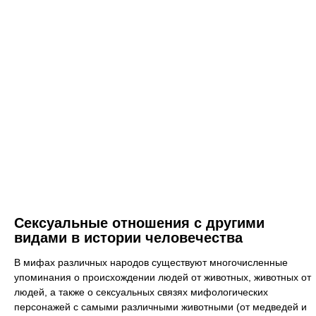
Сексуальные отношения с другими
видами в истории человечества
В мифах различных народов существуют многочисленные
упоминания о происхождении людей от животных, животных от
людей, а также о сексуальных связях мифологических
персонажей с самыми различными животными (от медведей и