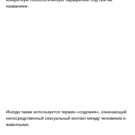
названием.
Иногда также используется термин «содомия», означающий
непосредственный сексуальный контакт между человеком и
животными.