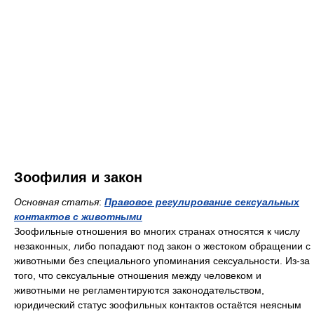
Зоофилия и закон
Основная статья
:
Правовое регулирование сексуальных
контактов с животными
Зоофильные отношения во многих странах относятся к числу
незаконных, либо попадают под закон о жестоком обращении с
животными без специального упоминания сексуальности. Из-за
того, что сексуальные отношения между человеком и
животными не регламентируются законодательством,
юридический статус зоофильных контактов остаётся неясным