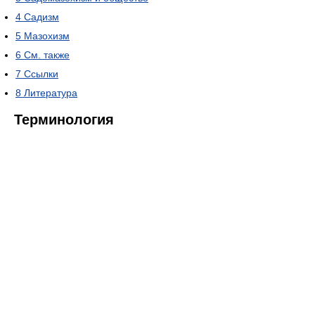
4
Садизм
5
Мазохизм
6
См. также
7
Ссылки
8
Литература
Терминология