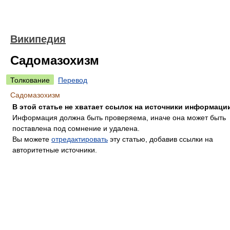
Википедия
Садомазохизм
Толкование
Перевод
Садомазохизм
В этой статье не хватает ссылок на источники информаци
Информация должна быть проверяема, иначе она может быть
поставлена под сомнение и удалена.
Вы можете
отредактировать
эту статью, добавив ссылки на
авторитетные источники.