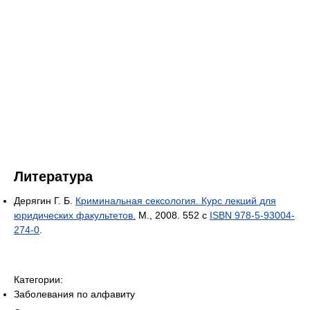
Литература
Дерягин Г. Б.
Криминальная сексология. Курс лекций для
юридических факультетов.
М., 2008. 552 с
ISBN 978-5-93004-
274-0
.
Категории:
Заболевания по алфавиту