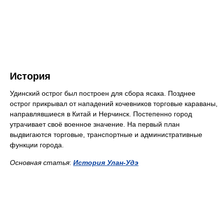
История
Удинский острог был построен для сбора ясака. Позднее
острог прикрывал от нападений кочевников торговые караваны,
направлявшиеся в Китай и Нерчинск. Постепенно город
утрачивает своё военное значение. На первый план
выдвигаются торговые, транспортные и административные
функции города.
Основная статья
:
История Улан-Удэ