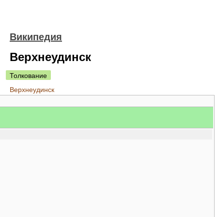
Википедия
Верхнеудинск
Толкование
Верхнеудинск