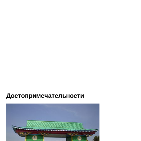
Достопримечательности