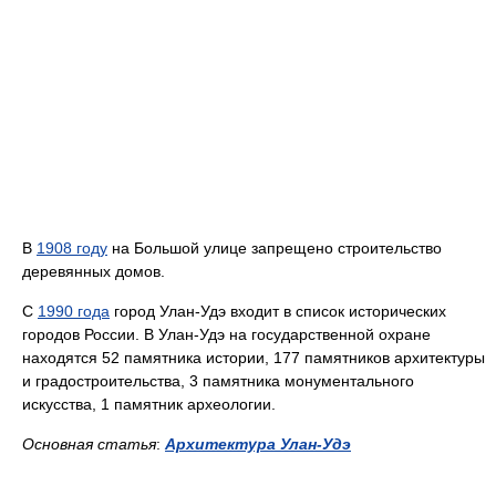
В
1908 году
на Большой улице запрещено строительство
деревянных домов.
С
1990 года
город Улан-Удэ входит в список исторических
городов России. В Улан-Удэ на государственной охране
находятся 52 памятника истории, 177 памятников архитектуры
и градостроительства, 3 памятника монументального
искусства, 1 памятник археологии.
Основная статья
:
Архитектура Улан-Удэ