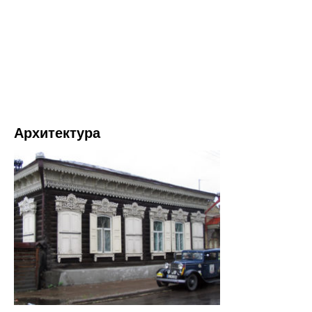
Архитектура