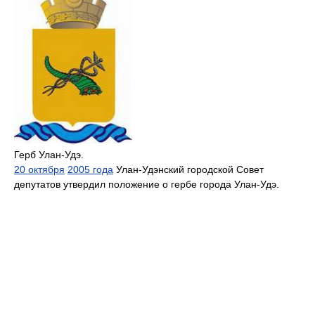
Герб Улан-Удэ.
20 октября
2005 года
Улан-Удэнский городской Совет
депутатов утвердил положение о гербе города Улан-Удэ.