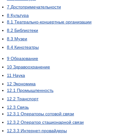
7
Достопримечательности
8
Культура
8.1
Театрально-концертные организации
8.2
Библиотеки
8.3
Музеи
8.4
Кинотеатры
9
Образование
10
Здравоохранение
11
Наука
12
Экономика
12.1
Промышленность
12.2
Транспорт
12.3
Связь
12.3.1
Операторы сотовой связи
12.3.2
Оператор стационарной связи
12.3.3
Интернет-провайдеры