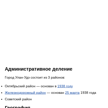
Административное деление
Город Улан-Удэ состоит из 3 районов:
Октябрьский район — основан в
1938 году
Железнодорожный район
— основан
25 марта
1938 года
Советский район
География