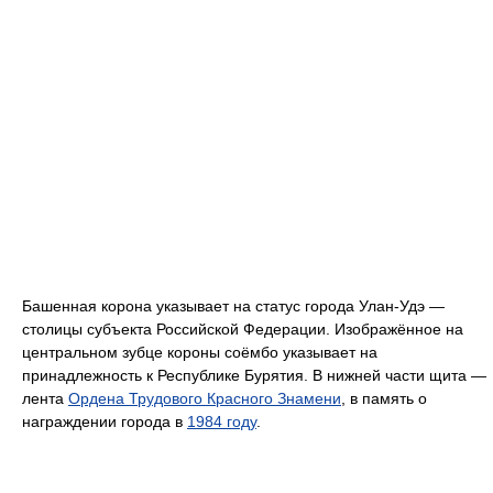
Башенная корона указывает на статус города Улан-Удэ —
столицы субъекта Российской Федерации. Изображённое на
центральном зубце короны соёмбо указывает на
принадлежность к Республике Бурятия. В нижней части щита —
лента
Ордена Трудового Красного Знамени
, в память о
награждении города в
1984 году
.