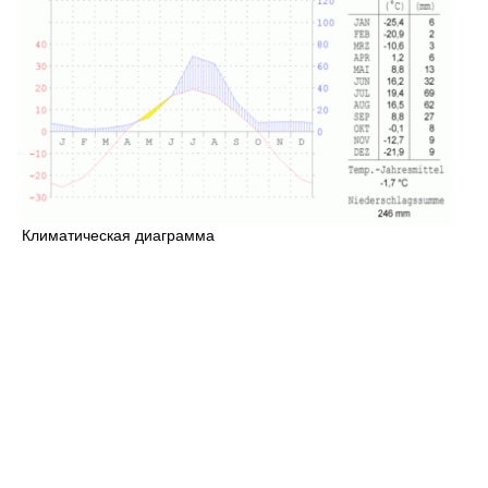
Климатическая диаграмма