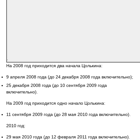
.
На 2008 год приходится два начала Цолькина:
9 апреля 2008 года (до 24 декабря 2008 года включительно);
25 декабря 2008 года (до 10 сентября 2009 года
включительно).
На 2009 год приходится одно начало Цолькина:
11 сентября 2009 года (до 28 мая 2010 года включительно).
2010 год:
29 мая 2010 года (до 12 февраля 2011 года включительно).