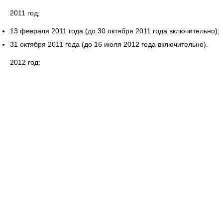
2011 год:
13 февраля 2011 года (до 30 октября 2011 года включительно);
31 октября 2011 года (до 16 июля 2012 года включительно).
2012 год: