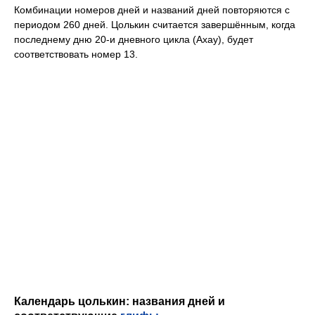
Комбинации номеров дней и названий дней повторяются с
периодом 260 дней. Цолькин считается завершённым, когда
последнему дню 20-и дневного цикла (Ахау), будет
соответствовать номер 13.
Календарь цолькин: названия дней и