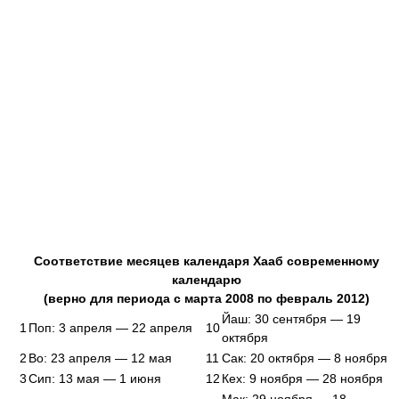
Соответствие месяцев календаря Хааб современному
календарю
(верно для периода с марта 2008 по февраль 2012)
Йаш: 30 сентября — 19
1
Поп: 3 апреля — 22 апреля
10
октября
2
Во: 23 апреля — 12 мая
11
Сак: 20 октября — 8 ноября
3
Сип: 13 мая — 1 июня
12
Кех: 9 ноября — 28 ноября