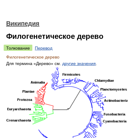
Википедия
Филогенетическое дерево
Толкование
Перевод
Филогенетическое дерево
Для термина «Дерево» см.
другие значения
.