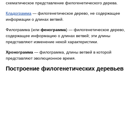
схематическое представление филогенетического дерева.
Кладограмма
— филогенетическое дерево, не содержащее
информации о длинах ветвей.
Филограмма (или
фенограмма
) — филогенетическое дерево,
содержащее информацию о длинах ветвей; эти длины
представляют изменение некой характеристики.
Хронограмма
— филограмма, длины ветвей в которой
представляют эволюционное время.
Построение филогенетических деревьев