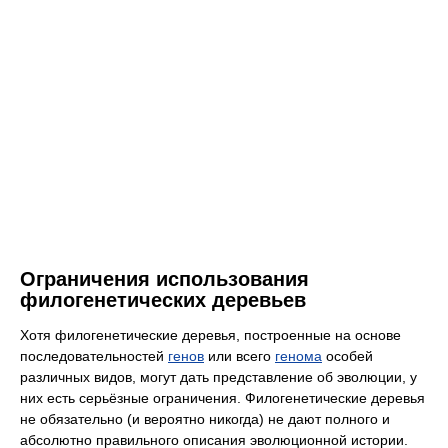
Ограничения использования
филогенетических деревьев
Хотя филогенетические деревья, построенные на основе
последовательностей
генов
или всего
генома
особей
различных видов, могут дать представление об эволюции, у
них есть серьёзные ограничения. Филогенетические деревья
не обязательно (и вероятно никогда) не дают полного и
абсолютно правильного описания эволюционной истории.