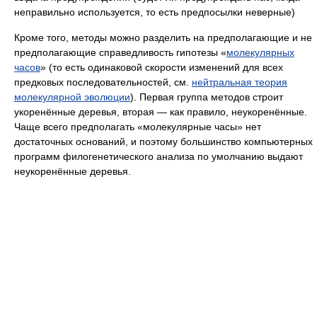
неправильно используется, то есть предпосылки неверные)
Кроме того, методы можно разделить на предполагающие и не
предполагающие справедливость гипотезы «
молекулярных
часов
» (то есть одинаковой скорости изменений для всех
предковых последовательностей, см.
нейтральная теория
молекулярной эволюции
). Первая группа методов строит
укоренённые деревья, вторая — как правило, неукоренённые.
Чаще всего предполагать «молекулярные часы» нет
достаточных оснований, и поэтому большинство компьютерных
программ филогенетического анализа по умолчанию выдают
неукоренённые деревья.