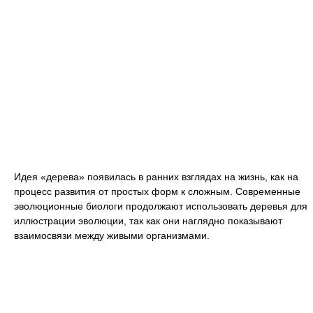
Идея «дерева» появилась в ранних взглядах на жизнь, как на
процесс развития от простых форм к сложным. Современные
эволюционные биологи продолжают использовать деревья для
иллюстрации эволюции, так как они наглядно показывают
взаимосвязи между живыми организмами.