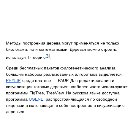
Методы построения дерева могут применяться не только
биологами, но и математиками. Деревья можно строить,
[6]
используя Т-теорию
.
Среди бесплатных пакетов филогенетического анализа
большим набором реализованных алгоритмов выделяется
PHYLIP
, среди платных — PAUP. Для редактирования и
визуализации готовых деревьев наиболее часто используются
программы FigTree, TreeView. На русском языке доступна
программа
UGENE
, распространяющаяся по свободной
лицензии и включающая в себя построение и визуализацию
деревьев.