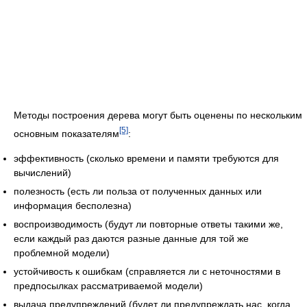
Методы построения дерева могут быть оценены по нескольким
[5]
основным показателям
:
эффективность (сколько времени и памяти требуются для
вычислений)
полезность (есть ли польза от полученных данных или
информация бесполезна)
воспроизводимость (будут ли повторные ответы такими же,
если каждый раз даются разные данные для той же
проблемной модели)
устойчивость к ошибкам (справляется ли с неточностями в
предпосылках рассматриваемой модели)
выдача предупреждений (будет ли предупреждать нас, когда