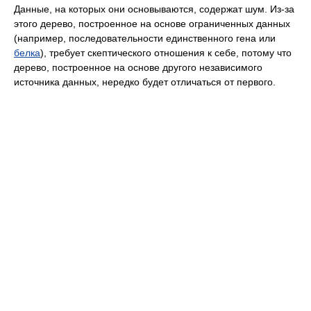
Данные, на которых они основываются, содержат шум. Из-за
этого дерево, построенное на основе ограниченных данных
(например, последовательности единственного гена или
белка
), требует скептического отношения к себе, потому что
дерево, построенное на основе другого независимого
источника данных, нередко будет отличаться от первого.