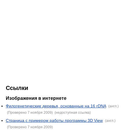
Ссылки
Изображения в интернете
Филогенетические деревья, основанные на 16 rDNA
(англ.)
(Проверено 7 ноября 2009)
(недоступная ссылка)
Страница с примером работы программы 3D View
(англ.)
(Проверено 7 ноября 2009)