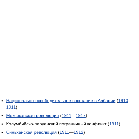
Национально-освободительное восстание в Албании
(
1910
—
1911
)
Мексиканская революция
(
1911
—
1917
)
Колумбийско-перуанский пограничный конфликт (
1911
)
Синьхайская революция
(
1911
—
1912
)