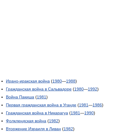
Ирано-иракская война
(
1980
—
1988
)
Гражданская война в Сальвадоре
(
1980
—
1992
)
Война Пакиша
(
1981
)
Первая гражданская война в Уганде
(
1981
—
1986
)
Гражданская война в Никарагуа
(
1981
—
1990
)
Фолклендская война
(
1982
)
Вторжение Израиля в Ливан
(
1982
)