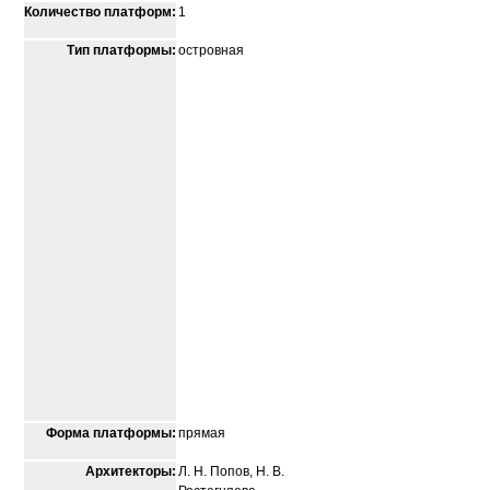
Количество платформ:
1
Тип платформы:
островная
Форма платформы:
прямая
Архитекторы:
Л. Н. Попов, Н. В.