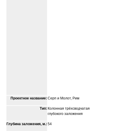
Проектное название:
Серп и Молот, Рим
Тип:
Колонная трёхсводчатая
глубокого заложения
Глубина заложения, м.:
54