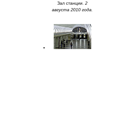
Зал станции.
2
августа 2010 года.