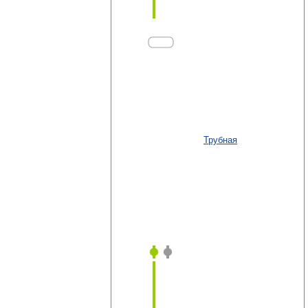
Трубная