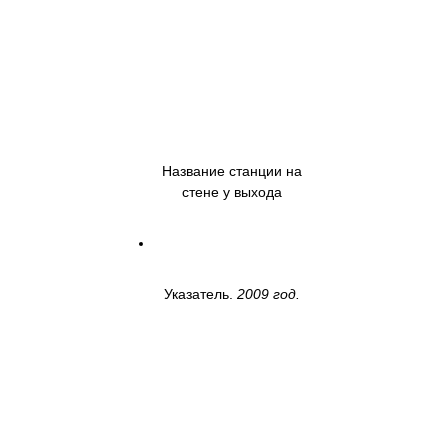
Название станции на
стене у выхода
Указатель.
2009 год.