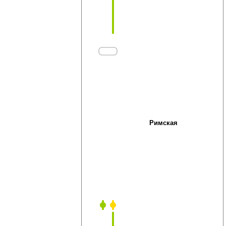
Римская