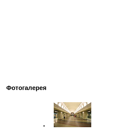
Фотогалерея