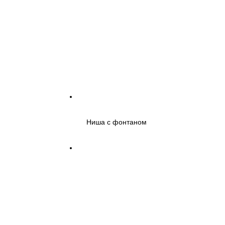
Ниша с фонтаном