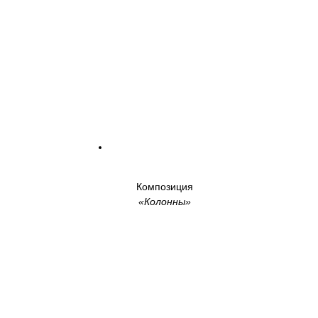
Композиция
«Колонны»