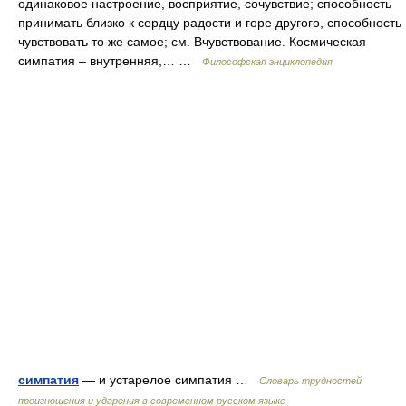
одинаковое настроение, восприятие, сочувствие; способность
принимать близко к сердцу радости и горе другого, способность
чувствовать то же самое; см. Вчувствование. Космическая
симпатия – внутренняя,… …
Философская энциклопедия
симпатия
— и устарелое симпатия …
Словарь трудностей
произношения и ударения в современном русском языке