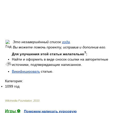
Это незавершённый список
года
.
Вы можете помочь проекту, исправив и дополнив его.
?
Для улучшения этой статьи желательно
:
Найти и оформить в виде сносок ссылки на авторитетные
источники, подтверждающие написанное.
Викифицировать
статью.
Категория:
1099 год
Wikimedia Foundation
.
2010
.
Игры ⚽
Поможем написать курсовую