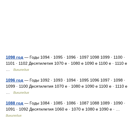
1098 год
— Годы 1094 · 1095 · 1096 · 1097 1098 1099 · 1100 ·
1101 · 1102 Десятилетия 1070 е · 1080 е 1090 е 1100 е · 1110 е
…
Википедия
1096 год
— Годы 1092 · 1093 · 1094 · 1095 1096 1097 · 1098 ·
1099 · 1100 Десятилетия 1070 е · 1080 е 1090 е 1100 е · 1110 е
…
Википедия
1088 год
— Годы 1084 · 1085 · 1086 · 1087 1088 1089 · 1090 ·
1091 · 1092 Десятилетия 1060 е · 1070 е 1080 е 1090 е · …
Википедия