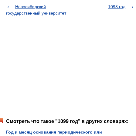
Новосибирский
1098 год
государственный университет
Смотреть что такое "1099 год" в других словарях:
Год и месяц основания периодического или