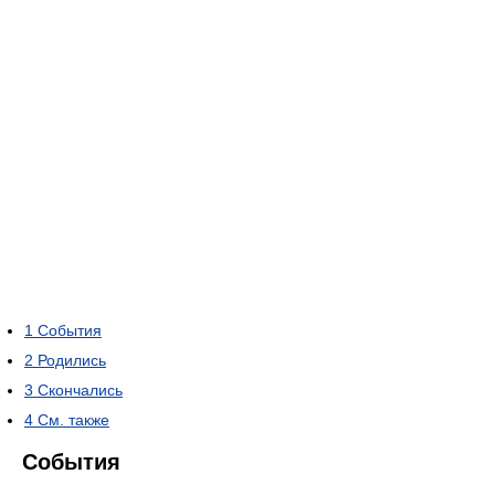
1
События
2
Родились
3
Скончались
4
См. также
События