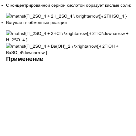
С концентрированной серной кислотой образует кислые соли:
Вступает в обменные реакции:
Применение