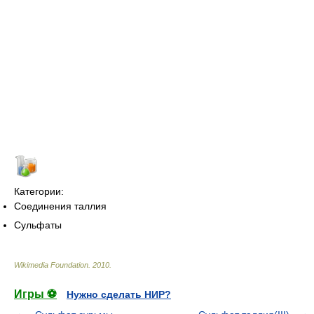
Категории:
Соединения таллия
Сульфаты
Wikimedia Foundation
.
2010
.
Игры ⚽
Нужно сделать НИР?