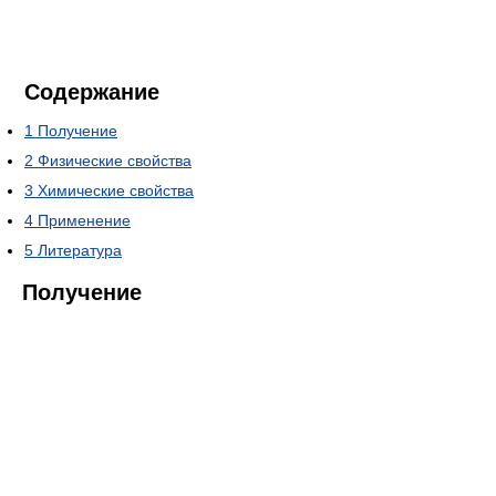
Содержание
1
Получение
2
Физические свойства
3
Химические свойства
4
Применение
5
Литература
Получение