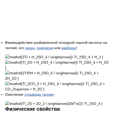
Взаимодействие разбавленной холодной серной кислоты на
таллий, его
оксид
,
гидроксид
или
карбонат
:
Окисление
сульфида таллия
:
Физические свойства