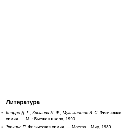
Литература
Кнорре Д. Г., Крылова Л. Ф., Музыкантов В. С.
Физическая
химия. — М. : Высшая школа, 1990
Эткинс П.
Физическая химия. — Москва. : Мир, 1980