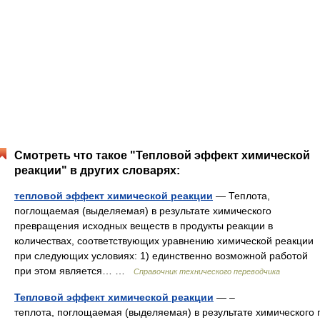
Смотреть что такое "Тепловой эффект химической
реакции" в других словарях:
тепловой эффект химической реакции
— Теплота,
поглощаемая (выделяемая) в результате химического
превращения исходных веществ в продукты реакции в
количествах, соответствующих уравнению химической реакции
при следующих условиях: 1) единственно возможной работой
при этом является… …
Справочник технического переводчика
Тепловой эффект химической реакции
— –
теплота, поглощаемая (выделяемая) в результате химического