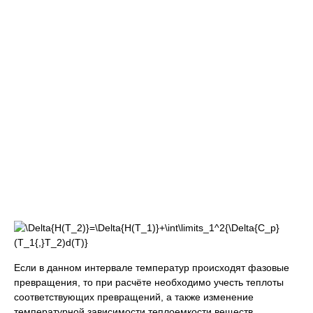
Если в данном интервале температур происходят фазовые
превращения, то при расчёте необходимо учесть теплоты
соответствующих превращений, а также изменение
температурной зависимости теплоемкости веществ,