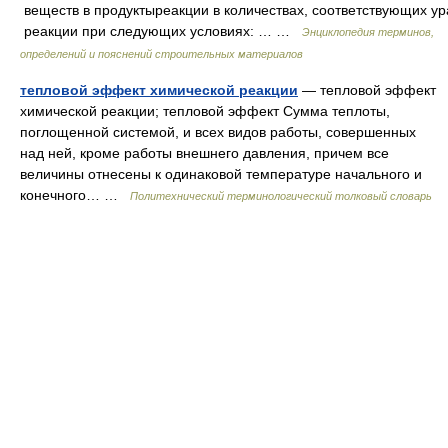
веществ в продуктыреакции в количествах, соответствующих у
реакции при следующих условиях: … …
Энциклопедия терминов,
определений и пояснений строительных материалов
тепловой эффект химической реакции
— тепловой эффект
химической реакции; тепловой эффект Сумма теплоты,
поглощенной системой, и всех видов работы, совершенных
над ней, кроме работы внешнего давления, причем все
величины отнесены к одинаковой температуре начального и
конечного… …
Политехнический терминологический толковый словарь