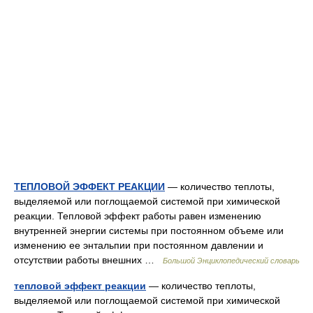
ТЕПЛОВОЙ ЭФФЕКТ РЕАКЦИИ
— количество теплоты,
выделяемой или поглощаемой системой при химической
реакции. Тепловой эффект работы равен изменению
внутренней энергии системы при постоянном объеме или
изменению ее энтальпии при постоянном давлении и
отсутствии работы внешних …
Большой Энциклопедический словарь
тепловой эффект реакции
— количество теплоты,
выделяемой или поглощаемой системой при химической