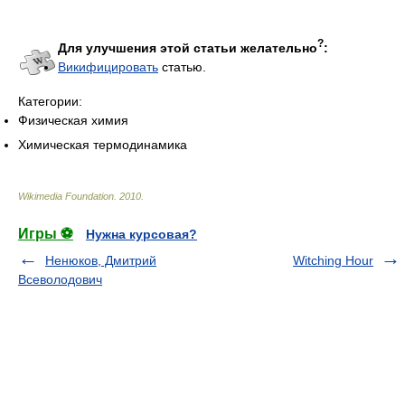
?
Для улучшения этой статьи желательно
:
Викифицировать
статью.
Категории:
Физическая химия
Химическая термодинамика
Wikimedia Foundation
.
2010
.
Игры ⚽
Нужна курсовая?
Ненюков, Дмитрий
Witching Hour
Всеволодович