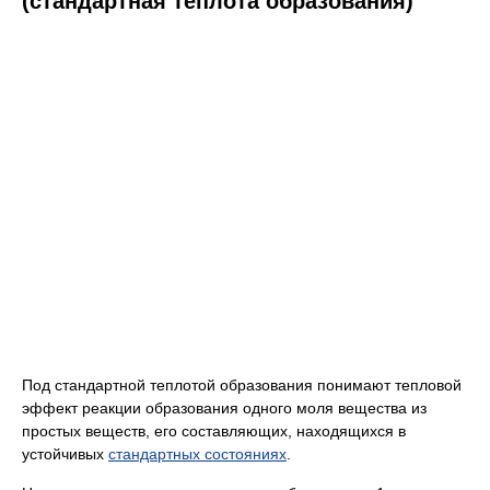
(стандартная теплота образования)
Под стандартной теплотой образования понимают тепловой
эффект реакции образования одного моля вещества из
простых веществ, его составляющих, находящихся в
устойчивых
стандартных состояниях
.