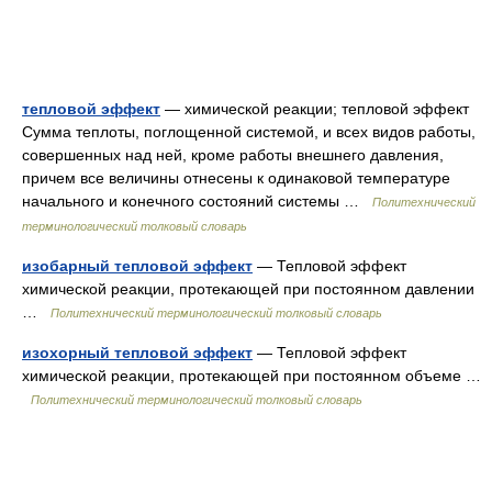
тепловой эффект
— химической реакции; тепловой эффект
Сумма теплоты, поглощенной системой, и всех видов работы,
совершенных над ней, кроме работы внешнего давления,
причем все величины отнесены к одинаковой температуре
начального и конечного состояний системы …
Политехнический
терминологический толковый словарь
изобарный тепловой эффект
— Тепловой эффект
химической реакции, протекающей при постоянном давлении
…
Политехнический терминологический толковый словарь
изохорный тепловой эффект
— Тепловой эффект
химической реакции, протекающей при постоянном объеме …
Политехнический терминологический толковый словарь