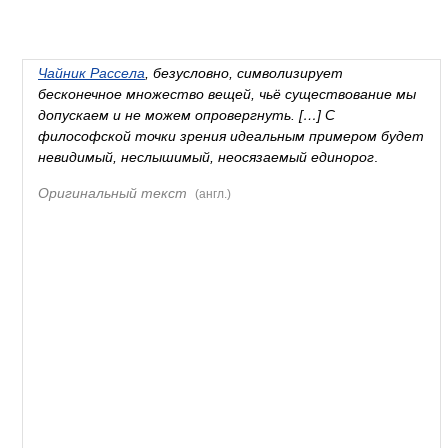
Чайник Рассела
, безусловно, символизирует
бесконечное множество вещей, чьё существование мы
допускаем и не можем опровергнуть. […] С
философской точки зрения идеальным примером будет
невидимый, неслышимый, неосязаемый единорог
.
Оригинальный текст
(англ.)