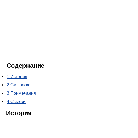
Содержание
1
История
2
См. также
3
Примечания
4
Ссылки
История