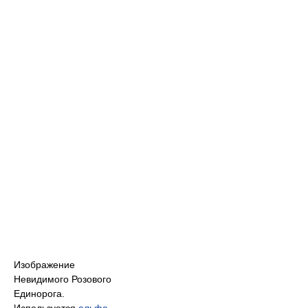
Изображение
Невидимого Розового
Единорога.