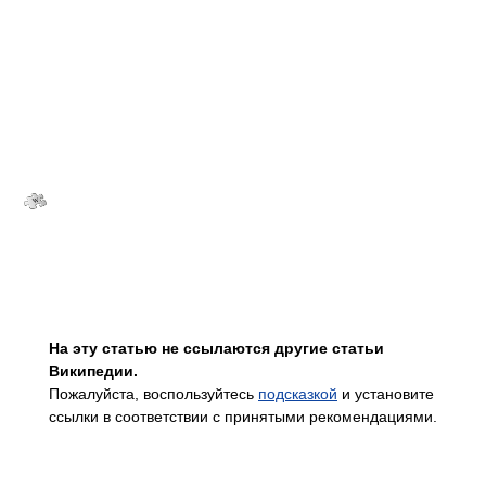
На эту статью не ссылаются другие статьи
Википедии.
Пожалуйста, воспользуйтесь
подсказкой
и установите
ссылки в соответствии с принятыми рекомендациями.