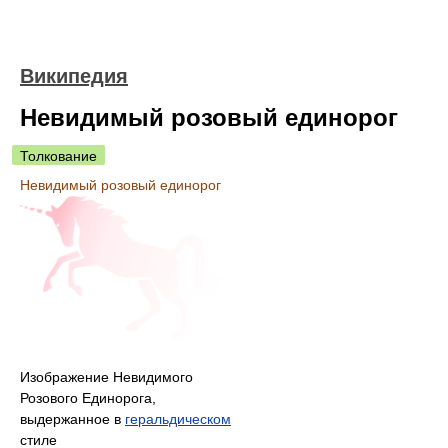
Википедия
Невидимый розовый единорог
Толкование
Невидимый розовый единорог
Изображение Невидимого
Розового Единорога,
выдержанное в
геральдическом
стиле