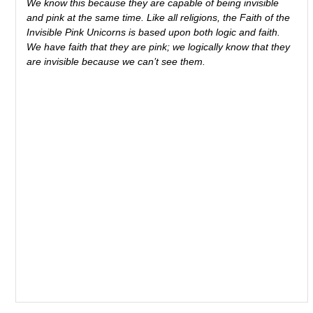
We know this because they are capable of being invisible
and pink at the same time. Like all religions, the Faith of the
Invisible Pink Unicorns is based upon both logic and faith.
We have faith that they are pink; we logically know that they
are invisible because we can’t see them.