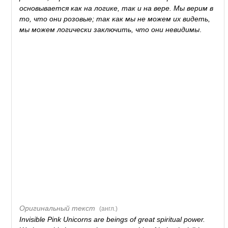
основывается как на логике, так и на вере. Мы верим в
то, что они розовые; так как мы не можем их видеть,
мы можем логически заключить, что они невидимы
.
Оригинальный текст
(англ.)
Invisible Pink Unicorns are beings of great spiritual power.