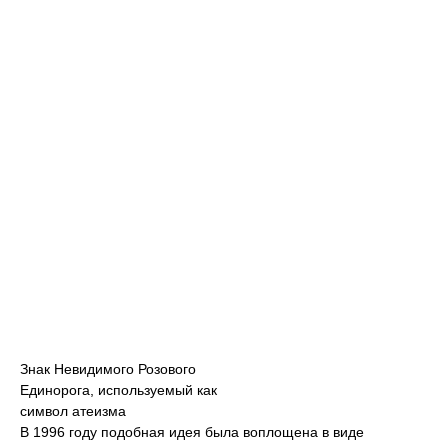
Знак Невидимого Розового
Единорога, используемый как
символ атеизма
В 1996 году подобная идея была воплощена в виде