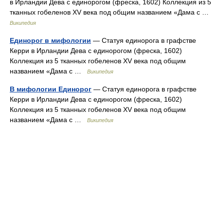
в Ирландии Дева с единорогом (фреска, 1602) Коллекция из 5
тканных гобеленов XV века под общим названием «Дама с …
Википедия
Единорог в мифологии
— Статуя единорога в графстве
Керри в Ирландии Дева с единорогом (фреска, 1602)
Коллекция из 5 тканных гобеленов XV века под общим
названием «Дама с …
Википедия
В мифологии Единорог
— Статуя единорога в графстве
Керри в Ирландии Дева с единорогом (фреска, 1602)
Коллекция из 5 тканных гобеленов XV века под общим
названием «Дама с …
Википедия