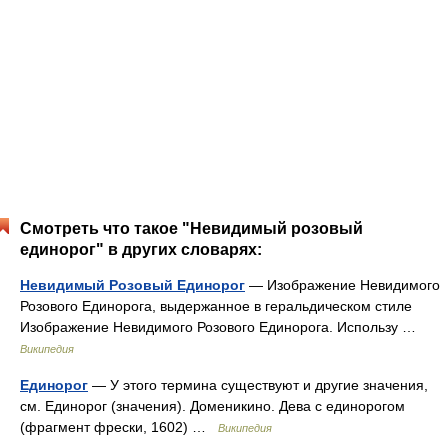
Смотреть что такое "Невидимый розовый
единорог" в других словарях:
Невидимый Розовый Единорог
— Изображение Невидимого
Розового Единорога, выдержанное в геральдическом стиле
Изображение Невидимого Розового Единорога. Использу …
Википедия
Единорог
— У этого термина существуют и другие значения,
см. Единорог (значения). Доменикино. Дева с единорогом
(фрагмент фрески, 1602) …
Википедия