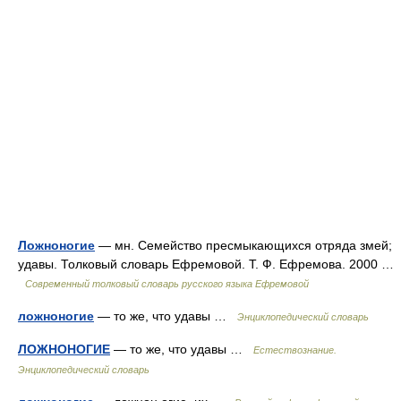
Ложноногие
— мн. Семейство пресмыкающихся отряда змей;
удавы. Толковый словарь Ефремовой. Т. Ф. Ефремова. 2000 …
Современный толковый словарь русского языка Ефремовой
ложноногие
— то же, что удавы …
Энциклопедический словарь
ЛОЖНОНОГИЕ
— то же, что удавы …
Естествознание.
Энциклопедический словарь