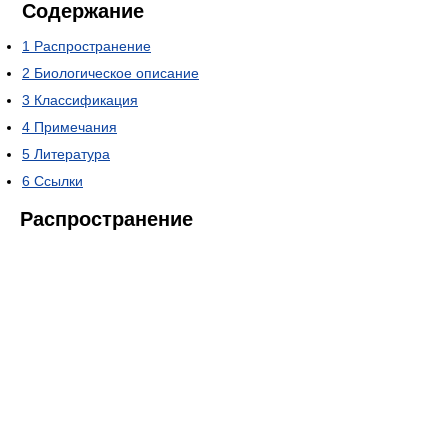
Содержание
1
Распространение
2
Биологическое описание
3
Классификация
4
Примечания
5
Литература
6
Ссылки
Распространение