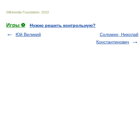
Wikimedia Foundation
.
2010
.
Игры ⚽
Нужно решить контрольную?
Юй Великий
Соломин, Николай
Константинович