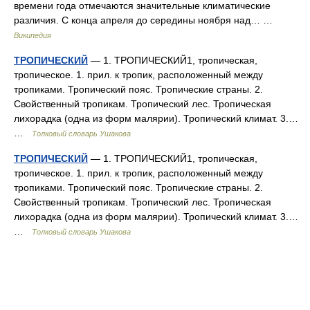
времени года отмечаются значительные климатические
различия. С конца апреля до середины ноября над… …
Википедия
ТРОПИЧЕСКИЙ
— 1. ТРОПИЧЕСКИЙ1, тропическая,
тропическое. 1. прил. к тропик, расположенный между
тропиками. Тропический пояс. Тропические страны. 2.
Свойственный тропикам. Тропический лес. Тропическая
лихорадка (одна из форм малярии). Тропический климат. 3.…
…
Толковый словарь Ушакова
ТРОПИЧЕСКИЙ
— 1. ТРОПИЧЕСКИЙ1, тропическая,
тропическое. 1. прил. к тропик, расположенный между
тропиками. Тропический пояс. Тропические страны. 2.
Свойственный тропикам. Тропический лес. Тропическая
лихорадка (одна из форм малярии). Тропический климат. 3.…
…
Толковый словарь Ушакова