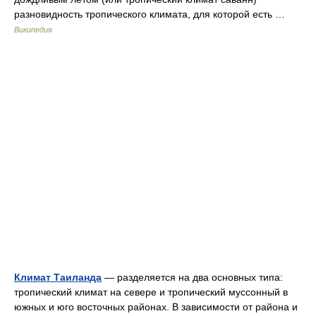
разновидность тропического климата, для которой есть …
Википедия
Климат Таиланда
— разделяется на два основных типа:
тропический климат на севере и тропический муссонный в
южных и юго восточных районах. В зависимости от района и