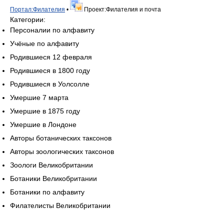
Портал:Филателия
•
Проект:Филателия и почта
Категории:
Персоналии по алфавиту
Учёные по алфавиту
Родившиеся 12 февраля
Родившиеся в 1800 году
Родившиеся в Уолсолле
Умершие 7 марта
Умершие в 1875 году
Умершие в Лондоне
Авторы ботанических таксонов
Авторы зоологических таксонов
Зоологи Великобритании
Ботаники Великобритании
Ботаники по алфавиту
Филателисты Великобритании