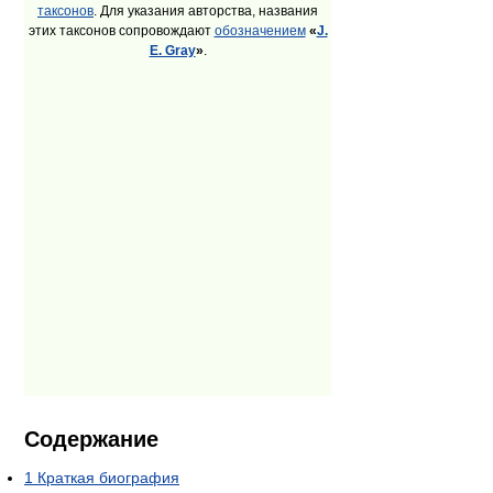
таксонов
. Для указания авторства, названия
этих таксонов сопровождают
обозначением
«
J.
E. Gray
»
.
Содержание
1
Краткая биография