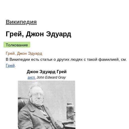
Википедия
Грей, Джон Эдуард
Толкование
Грей, Джон Эдуард
В Википедии есть статьи о других людях с такой фамилией, см.
Грей
.
Джон Эдуард Грей
англ.
John Edward Gray