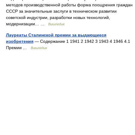
методов производственной работы форма поощрения граждан
СССР за значительные заслуги в техническом развитии
советской индустрии, разработки новых технологий,
модернизации… …
Википедия
Лауреаты Сталинской премии за выдающиеся
изобретения
— Содержание 1 1941 2 1942 3 1943 4 1946 4.1
Премии …
Википедия