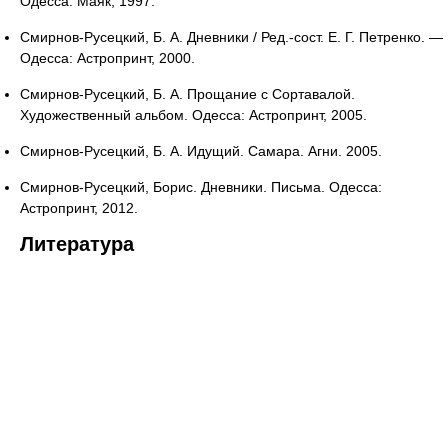
Одесса: Маяк, 1997.
Смирнов-Русецкий, Б. А. Дневники / Ред.-сост. Е. Г. Петренко. —
Одесса: Астропринт, 2000.
Смирнов-Русецкий, Б. А. Прощание с Сортавалой.
Художественный альбом. Одесса: Астропринт, 2005.
Смирнов-Русецкий, Б. А. Идущий. Самара. Агни. 2005.
Смирнов-Русецкий, Борис. Дневники. Письма. Одесса:
Астропринт, 2012.
Литература