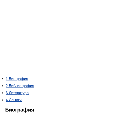
1
Биография
2
Библиография
3
Литература
4
Ссылки
Биография