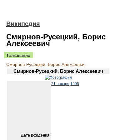
Википедия
Смирнов-Русецкий, Борис
Алексеевич
Толкование
Смирнов-Русецкий, Борис Алексеевич
Смирнов-Русецкий, Борис Алексеевич
21 января
1905
Дата рождения: