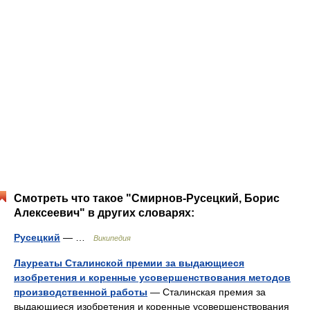
Смотреть что такое "Смирнов-Русецкий, Борис
Алексеевич" в других словарях:
Русецкий
— …
Википедия
Лауреаты Сталинской премии за выдающиеся
изобретения и коренные усовершенствования методов
производственной работы
— Сталинская премия за
выдающиеся изобретения и коренные усовершенствования