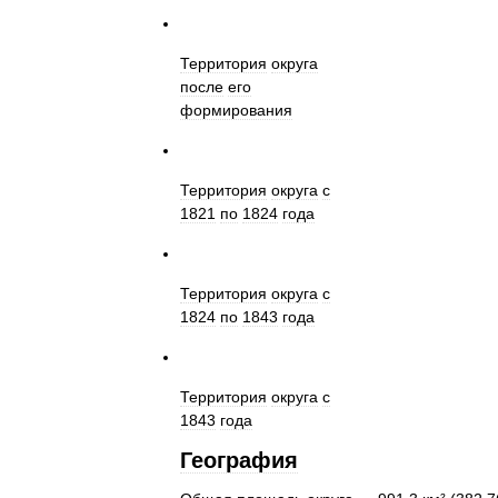
Территория
округа
после
его
формирования
Территория
округа
с
1821
по
1824
года
Территория
округа
с
1824
по
1843
года
Территория
округа
с
1843
года
География