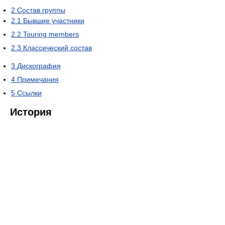
2
Состав группы
2.1
Бывшие участники
2.2
Touring members
2.3
Классический состав
3
Дискография
4
Примечания
5
Ссылки
История