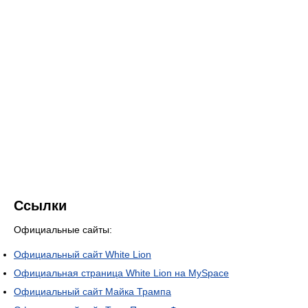
Ссылки
Официальные сайты:
Официальный сайт White Lion
Официальная страница White Lion на MySpace
Официальный сайт Майка Трампа