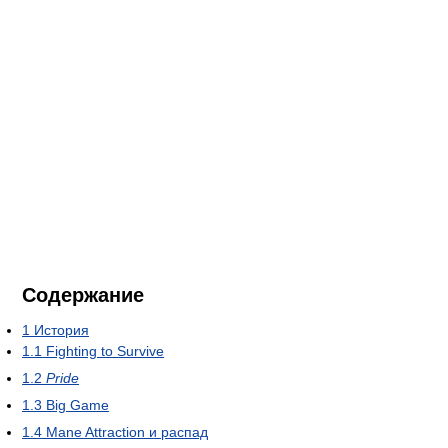
Содержание
1
История
1.1
Fighting to Survive
1.2
Pride
1.3
Big Game
1.4
Mane Attraction и распад