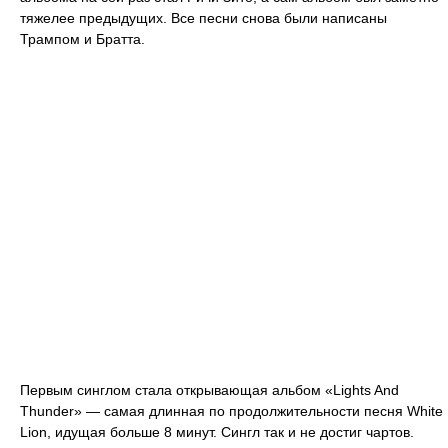
тяжелее предыдущих. Все песни снова были написаны
Трампом и Братта.
Первым синглом стала открывающая альбом «Lights And
Thunder» — самая длинная по продолжительности песня White
Lion, идущая больше 8 минут. Сингл так и не достиг чартов.