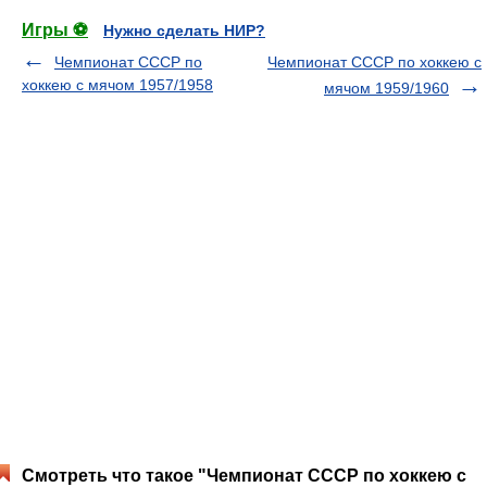
Игры ⚽
Нужно сделать НИР?
Чемпионат СССР по
Чемпионат СССР по хоккею с
хоккею с мячом 1957/1958
мячом 1959/1960
Смотреть что такое "Чемпионат СССР по хоккею с