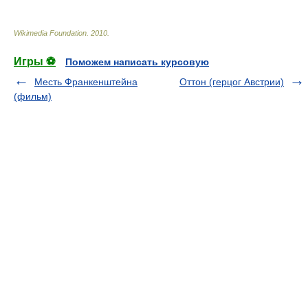
Wikimedia Foundation
.
2010
.
Игры ⚽
Поможем написать курсовую
Месть Франкенштейна
Оттон (герцог Австрии)
(фильм)