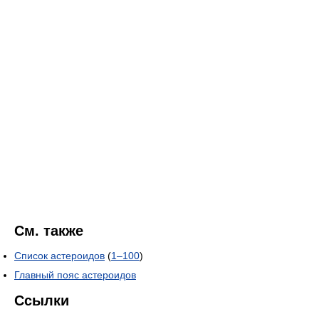
См. также
Список астероидов
(
1–100
)
Главный пояс астероидов
Ссылки